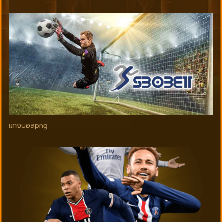
แทงบอลpng