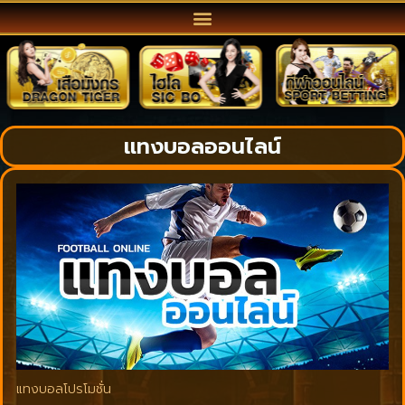
แทงบอลออนไลน์
แทงบอลโปรโมชั่น