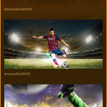
แทงบอลแจกเครดิต
แทงบอลโบนัส100