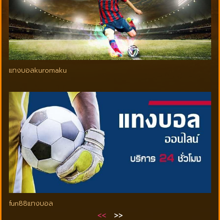
แทงบอลkuromaku
fun88แทงบอล
<<
>>