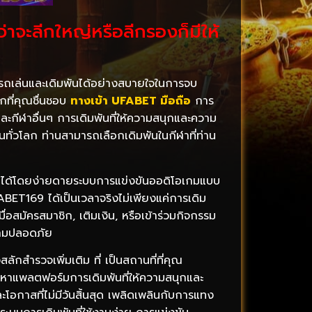
จะลีกใหญ่หรือลีกรองก็มีให้
รถเล่นและเดิมพันได้อย่างสบายใจในการจบ
กที่คุณชื่นชอบ
ทางเข้า UFABET มือถือ
การ
ะกีฬาอื่นๆ การเดิมพันที่ให้ความสนุกและความ
ทั่วโลก ท่านสามารถเลือกเดิมพันในกีฬาที่ท่าน
พันได้โดยง่ายดายระบบการแข่งขันออดิโอเกมแบบ
ABET169 ได้เป็นเวลาจริงไม่เพียงแค่การเดิม
่อสมัครสมาชิก, เติมเงิน, หรือเข้าร่วมกิจกรรม
ความปลอดภัย
ำรวจเพิ่มเติม ที่ เป็นสถานที่ที่คุณ
งหาแพลตฟอร์มการเดิมพันที่ให้ความสนุกและ
อกาสที่ไม่มีวันสิ้นสุด เพลิดเพลินกับการแทง