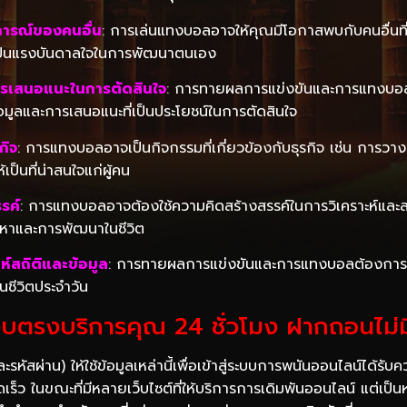
การณ์ของคนอื่น
: การเล่นแทงบอลอาจให้คุณมีโอกาสพบกับคนอื่นท
จเป็นแรงบันดาลใจในการพัฒนาตนเอง
การเสนอแนะในการตัดสินใจ
: การทายผลการแข่งขันและการแทงบอล
้อมูลและการเสนอแนะที่เป็นประโยชน์ในการตัดสินใจ
กิจ
: การแทงบอลอาจเป็นกิจกรรมที่เกี่ยวข้องกับธุรกิจ เช่น การว
็นที่น่าสนใจแก่ผู้คน
รค์
: การแทงบอลอาจต้องใช้ความคิดสร้างสรรค์ในการวิเคราะห์และส
ญหาและการพัฒนาในชีวิต
ห์สถิติและข้อมูล
: การทายผลการแข่งขันและการแทงบอลต้องการทักษ
นชีวิตประจำวัน
็บตรงบริการคุณ 24 ชั่วโมง ฝากถอนไม่ม
นและรหัสผ่าน) ให้ใช้ข้อมูลเหล่านี้เพื่อเข้าสู่ระบบการพนันออนไลน์ได้รั
ร็ว ในขณะที่มีหลายเว็บไซต์ที่ให้บริการการเดิมพันออนไลน์ แต่เป็นหน