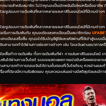
มายสำหรับสมาชิก ไม่ว่าคุณจะเป็นนักพนันมือใหม่หรือมืออาชีพ ที่
วยรูปแบบการเดิมพันที่หลากหลายและคาสิโนออนไลน์ที่มีเกมต่างๆ ให้เ
วยรูปแบบการเดิมพันที่หลากหลายและคาสิโนออนไลน์ที่มีเกมต่างๆ ให้เ
ื่อเริ่มการเดิมพันกับ คุณจะต้องลงทะเบียนเป็นสมาชิกก่อน
UFABET
บียนเสร็จสิ้น คุณจะได้รับบัญชีผู้ใช้และรหัสผ่านที่ใช้เข้าสู่ระบบเ
เงินสามารถทำได้ผ่านทางช่องทางต่างๆ เช่น โอนเงินผ่านธนาคารหรือใช
จเพื่อทำการเดิมพัน ทั้งการเดิมพันกีฬา การเล่นคาสิโนออนไลน์ เกมสล
พันได้ผ่านทางเว็บไซต์ ระบบจะแสดงผลการแข่งขันหรือผลของเกมที
คุณสามารถทำการถอนเงินได้ตามขั้นตอนที่เว็บไซต์ระบุ ควรอ่านและ
นเรื่องที่ต้องมีความรับผิดชอบ คุณควรจะเล่นอย่างมีสติสุขใจและมีก