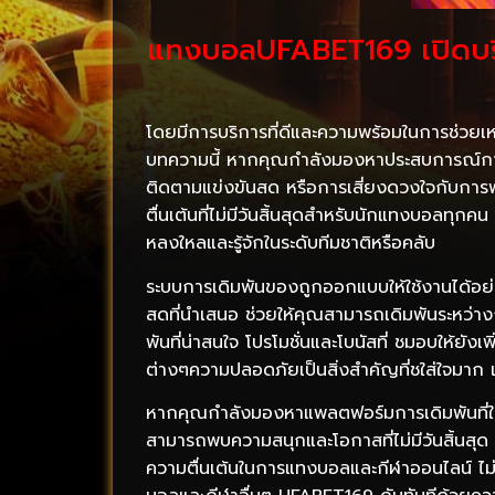
แทงบอลUFABET169 เปิดบริกา
โดยมีการบริการที่ดีและความพร้อมในการช่วยเ
บทความนี้ หากคุณกำลังมองหาประสบการณ์การเดิม
ติดตามแข่งขันสด หรือการเสี่ยงดวงใจกับการพน
ตื่นเต้นที่ไม่มีวันสิ้นสุดสำหรับนักแทงบอลทุ
หลงใหลและรู้จักในระดับทีมชาติหรือคลับ
ระบบการเดิมพันของถูกออกแบบให้ใช้งานได้อย่
สดที่นำเสนอ ช่วยให้คุณสามารถเดิมพันระหว่างก
พันที่น่าสนใจ โปรโมชั่นและโบนัสที่ ชมอบให้ยั
ต่างๆความปลอดภัยเป็นสิ่งสำคัญที่ชใส่ใจมาก เ
หากคุณกำลังมองหาแพลตฟอร์มการเดิมพันที่ให้ค
สามารถพบความสนุกและโอกาสที่ไม่มีวันสิ้นสุ
ความตื่นเต้นในการแทงบอลและกีฬาออนไลน์ ไม่ต้