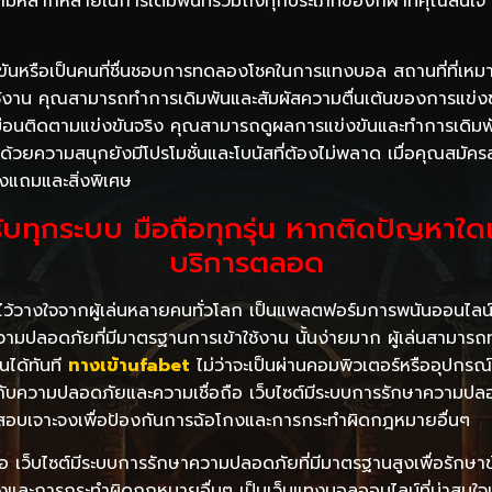
มหลากหลายในการเดิมพันที่รวมถึงทุกประเภทของกีฬาที่คุณสนใจ ระ
่งขันหรือเป็นคนที่ชื่นชอบการทดลองโชคในการแทงบอล สถานที่ที่เหม
ช้งาน คุณสามารถทำการเดิมพันและสัมผัสความตื่นเต้นของการแข่งขั
มือนติดตามแข่งขันจริง คุณสามารถดูผลการแข่งขันและทำการเดิมพั
ยความสนุกยังมีโปรโมชั่นและโบนัสที่ต้องไม่พลาด เมื่อคุณสมัครสมาช
งแถมและสิ่งพิเศษ
บทุกระบบ มือถือทุกรุ่น หากติดปัญหาใดเ
บริการตลอด
ว้วางใจจากผู้เล่นหลายคนทั่วโลก เป็นแพลตฟอร์มการพนันออนไลน์ที่
มปลอดภัยที่มีมาตรฐานการเข้าใช้งาน นั้นง่ายมาก ผู้เล่นสามารถทำ
นได้ทันที
ทางเข้าufabet
ไม่ว่าจะเป็นผ่านคอมพิวเตอร์หรืออุปกรณ์มื
ับความปลอดภัยและความเชื่อถือ เว็บไซต์มีระบบการรักษาความปลอดภ
จสอบเจาะจงเพื่อป้องกันการฉ้อโกงและการกระทำผิดกฎหมายอื่นๆ
เว็บไซต์มีระบบการรักษาความปลอดภัยที่มีมาตรฐานสูงเพื่อรักษาข้
งและการกระทำผิดกฎหมายอื่นๆ เป็นเว็บแทงบอลออนไลน์ที่น่าสนใจแ