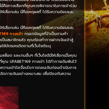
นี่คือทางเลือกที่คุณควรพิจารณาในการเข้าร่วม
ลือกเล่น นี่คือเหตุผลที่ ได้รับความนิยมและ
ลือกเล่น นี่คือเหตุผลที่ ได้รับความนิยมและ
169 ทางเข้า
กรอกข้อมูลที่จำเป็นตามคำ
มื่อเป็นสมาชิกแล้ว คุณต้องทำการฝากเงินเข้าสู่
้บัตรเครดิตตามที่เว็บไซต์ระบุ
็อต และเกมอื่นๆ ที่เว็บไซต์มีให้เลือกเมื่อคุณ
่คุณ UFABET169 ทางเข้า ได้ทำการเดิมพันไว้
ทำความเข้าใจเงื่อนไขการถอนเงินก่อนดำเนินการ
ารจัดการเงินอย่างเหมาะสม เพื่อป้องกันความ