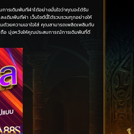
การเดิมพันกีฬาได้อย่างมั่นใจว่าคุณจะได้รับ
ะเดิมพันกีฬา เว็บไซต์นี้ได้รวบรวมทุกอย่างให้
่ยมด้วยความเอาใจใส่ คุณสามารถเพลิดเพลินกับ
ือ มุ่งหวังให้คุณประสบการณ์การเดิมพันที่ดี