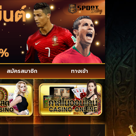
สมัครสมาชิก
ทางเข้า