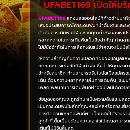
UFABET169 เปิดให้บริก
UFABET169
แทงบอลออนไลน์ที่ก้าวข้ามมาถ
เสนอประสบการณ์การเดิมพันที่น่าตื่นเต้นและระดั
ต้นกับการเดิมพันกีฬา หากคุณกำลังมองหาประสบ
หลากหลายในการเดิมพันเป็นสิ่งสำคัญ ท่านสามา
ไม่มีข้อจำกัดในการเลือกเล่นแม้ว่าคุณจะเป็นม
ให้ความสำคัญกับความปลอดภัยของข้อมูลและก
สดของการแข่งขันกีฬาต่างๆ ซึ่งทำให้คุณสามาร
สำหรับสมาชิก ท่านสามารถรับโบนัสเมื่อสมัครสมา
เต้น ด้วยความหลากหลายในการเดิมพัน, ระบบที
เพลิดเพลินกับการเดิมพันกีฬาออนไลน์ได้ด้วยค
ข้อมูลของคุณจะถูกรักษาเป็นความลับและปลอดภั
เป็นการเดิมพันในลีกที่คุณหลงใหลหรือการเสี่ย
การติดตามและเดิมพันกีฬา เว็บไซต์นี้ได้รวบ
ลูกค้าที่เต็มเปี่ยมด้วยความเอาใจใส่คุณสามา
เต้นที่ไม่มีวันสิ้นสุด