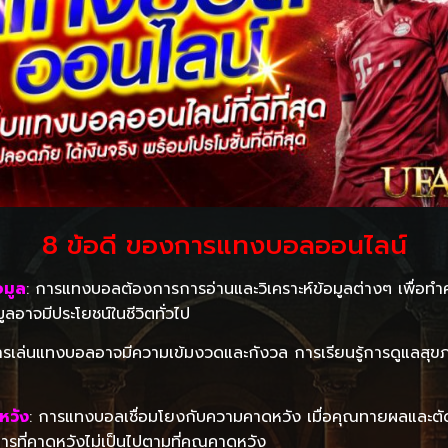
8 ข้อดี ของการแทงบอลออนไลน์
อมูล
: การแทงบอลต้องการการอ่านและวิเคราะห์ข้อมูลต่างๆ เพื่อทำความ
มูลอาจมีประโยชน์ในชีวิตทั่วไป
ารเล่นแทงบอลอาจมีความเข้มงวดและกังวล การเรียนรู้การดูแลสุข
หวัง
: การแทงบอลเชื่อมโยงกับความคาดหวัง เมื่อคุณทายผลและตั
การที่คาดหวังไม่เป็นไปตามที่คุณคาดหวัง