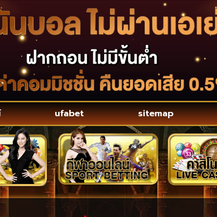
์
ufabet
sitemap