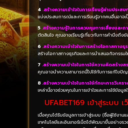
4
.สร้างความเข้าใจในการเรียนรู้ผ่านประสบ
แบ่งประสบการณ์และการเรียนรู้จากคนอื่นอา
5
.สร้างความรู้ในการควบคุมการเสี่ยงและ
ตัดสินใจ คุณอาจเรียนรู้เกี่ยวกับการคำนึงถึงข
6
.สร้างความเข้าใจในการสร้างโอกาสทางธุร
สร้างโอกาสทางธุรกิจและการนำเสนอกิจกรรมให้เป
7
.สร้างความเข้าใจในการใช้ความคิดสร้างสร
คุณอาจนำความสามารถนี้ไปใช้กับการแก้ไขปั
8
.สร้างความเข้าใจในการใช้ทักษะการวิเคราะ
เหล่านี้อาจช่วยคุณในการเข้าใจและการใช้ข้อมูลใ
UFABET169 เข้าสู่ระบบ เว
เมื่อคุณได้รับข้อมูลการเข้าสู่ระบบ (ชื่อผู้ใช้งา
เทคโนโลยีและอินเทอร์เน็ตได้พัฒนาขึ้นอย่างรวดเ