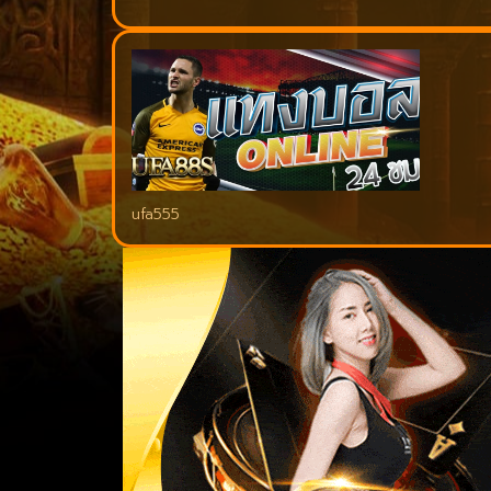
ufa555