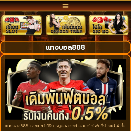
แทงบอล888
แทงบอล888 และแนะนำวิธีการดูบอลสดผ่านสมาร์ทโฟนที่ง่ายแค่ 4 ขั้น