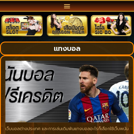
แทงบอล
เว็บบอลต่างประเทศ และการเล่นเดิมพันแทงบอลอะไรก็เลือกใช้เว็บพนัน