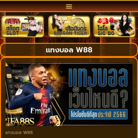
แทงบอล W88
แทงบอล W88