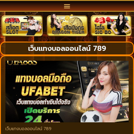
เว็บแทงบอลออนไลน์ 789
เว็บแทงบอลออนไลน์ 789