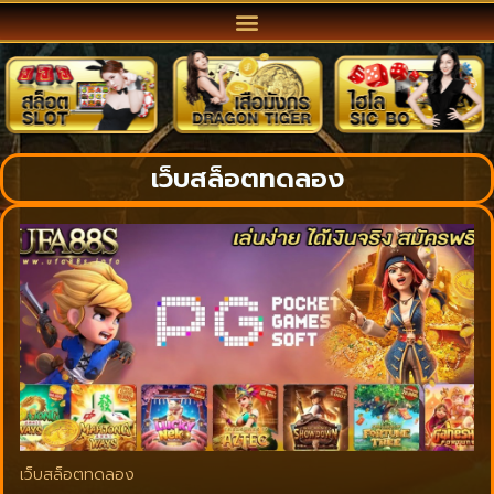
เว็บสล็อตทดลอง
เว็บสล็อตทดลอง