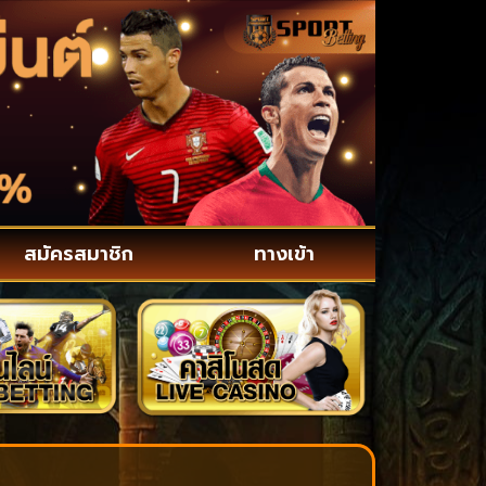
สมัครสมาชิก
ทางเข้า