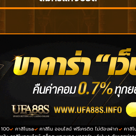
ี 100
คาสิโนsa
คาสิโน ออนไลน์ ฟรีเครดิต ไม่ต้องฝาก
คาสิโ