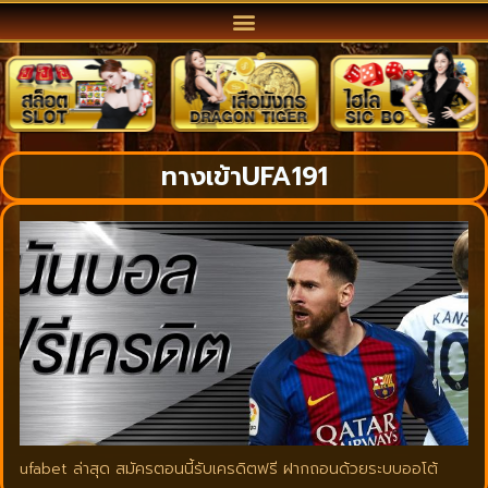
ทางเข้าUFA191
ufabet ล่าสุด สมัครตอนนี้รับเครดิตฟรี ฝากถอนด้วยระบบออโต้