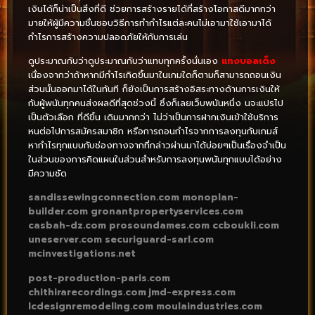
เงินได้ก็น่าเป็นสิ่งที่ดี ช่วยการสร้างรายได้ที่สร้างโอกาสดีมากกว่า
มายให้ผู้มีความชื่นชอบวิธีการทำกำไรแต่ละคนไม่เอามาใช้เอามาได้
กำไรการสร้างความปลอดภัยให้กับการเล่น
ดูประมาณกับว่าดูประมาณกับว่าแทบทุกครั้งนั่นเอง
แทงบอลเต็ง
เนื่องจากว่าถ้าหากมีกำไรเกิดขึ้นมาในเกมใดก็ตามก็สามารถถอนเงิน
ส่วนนั้นออกมาได้ในทันที ก็ยังเป็นการสร้างอิสระทางด้านการเงินให้
กับผู้พนันทุกคนส่งผลดีที่สุดช่วงนี้ ซึ่งก็เลยเว็บพนันหนึ่ง นจะแปรไป
เป็นตัวเลือก ที่ดีขึ้น เดิมมากกว่า ไม่ว่าเป็นการฝากเงินเข้าใช้บริการ
หนต่อไปการสมัครสมาชิก หรือการถอนกำไรจากการลงทุนกับเกมส์
หากำไรทุกแบบกับช่องทางจากที่กล่าวผ่านมาได้บ่อยๆเป็นเรื่องจำเป็น
ในส่วนของการคิดแผนในส่วนสำหรับการลงทุนพนันทุกแบบได้อย่าง
มีความชัด
sandissewingconnection.com
monoplan-
builder.com
gronantpropertyservices.com
casbah-dz.com
prosoundames.com
ccboukli.com
uneserver.com
securiguard-sarl.com
mcinvestigations.net
post-production-paris.com
chithirarecordings.com
jmd-express.com
lcdesignremodeling.com
moulaindustries.com