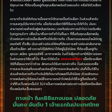
ลายเป็นตัวเลือก สมัคร ยูสเซอร์ฟรี ให้มีการสร้างกำไรขึ้นมาได้อย่าง
มีคุณภาพ ที่ต้องขึ้นอยู่กับคุณเลือกพนันด้วยแบบใด หรือใช้ตัวเลือก
ใด
เอามาทำเงินให้เกิดมาเมื่ออยากได้กลายเป็นตัวเลือก ในส่วนสำหรับ
การลงทุนได้มากกว่ากัน เมื่อต้องเลือกวิธีที่ดีเอามาได้กำไร มันจะ
สามารถช่วยสำหรับผู้พนันแต่ละคน เจอกับช่องทางเข้าไปวางเดิมพัน
ในกฎเกมใดๆ เพื่อนำมาซึ่งการทำกำไรขึ้นมา ที่ขึ้นกับคุณเลือกพนัน
ด้วยช่องทางใดเมื่อเลือกที่จะใช้บริการกับ เว็บแทงบอลออนไลน์เปิดยู
เซอร์ฟรี ทั้งสิ้น มันจะสร้างช่องให้คนที่ต้องการสร้างช่องกลับกลาย
เป็นตัวเลือก สร้างรายได้ให้เกิดมาได้อยู่ไม่ใช่น้อย ที่ต้องขึ้นอยู่กับ
คุณจะ สมัคร ยูสเซอร์ฟรี เอาการพนัน ในตัวเลือกต่างๆให้มีทางออก
ในส่วนของวิธีหากำไร ขึ้นมาได้ยังไง
แทงบอลเดี่ยว
เมื่อต้องเลือก
วิธีที่เยี่ยมมากกว่าด้วย ลักษณะได้รับการกล่าวถึง ในส่วนของเพื่อ
การลงเงินเล่นกับบอลในแต่ละคู่ได้การลงเงินเล่นกับ มันก็เป็นวิธีใน
ส่วนสำหรับการที่จะทำเงินให้เกิดมาเกิดผลดีไม่ใช่น้อย ด้วยลักษณะ
การพนันผ่านวิธีออนไลน์ซึ่งสามารถเข้าไปพนันได้ซึ่งดูที่เหมือนกับ
ว่าที่ถึงเว็บพวกนั้นได้ ไม่ว่าเป็นการพนันผ่านช่องทางมือถือหรือเลือก
ที่จะพนันกับเว็บธรรมดา
ทางเข้า fun88แทงบอล ปลอดภัย
มั่นคง อันดับ 1 เจ้าแรกในประเทศไทย