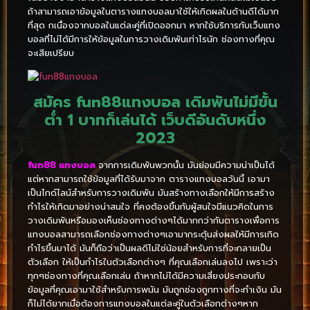
ถ้าสามารถเอาข้อมูลในตารางแทงบอลมาใช้ให้เกิดผลในด้านดีได้มาก
ที่สุด กเนื่องจากบอลในแต่ละคู่ที่เปิดออกมา หากใช้บริการกับเว็บแทง
บอลที่ไม่ได้มีการให้ข้อมูลในการวางเดิมพันเท่าไรนัก ช่องทางที่คุณ
จะเสียเปรียบ
สมัคร fun88แทงบอล เดิมพันไม่มีขั้น
ต่ำ 1 บาทก็เล่นได้ เว็บดีอันดับหนึ่ง
2023
fun88 แทงบอล
จากการเดิมพันพวกนั้น มันย่อมมีความน่าเป็นได้
แต่หากสามารถใช้ข้อมูลที่ได้รับมาจาก ตารางแทงบอลวันนี้ เอามา
เป็นไกด์ไลน์สำหรับการวางเดิมพัน มันสร้างทางเลือกให้มีการสร้าง
กำไรให้เกิดมาอย่างน่าสนใจ ที่คงต้องขึ้นกับผู้สนใจมีแนวคิดในการ
วางเดิมพันหรือมองเห็นช่องทางต่างๆได้มากกว่ากันตารางเพื่อการ
แทงบอลสามารถเลือกช่องทางต่างๆเอามากระตุ้นส่งผลให้มีการเกิด
กำไรขึ้นมาได้ มันก็ถือว่าเป็นผลดีไม่ใช่น้อยสำหรับการที่จะกลายเป็น
ตัวเลือก ให้เป็นกำไรในตัวเลือกต่างๆ ที่คุณเลือกเล่นลงไป เพราะว่า
ทุกๆช่องทางที่คุณเลือกเล่น ถ้าหากไม่ได้มีความเสี่ยงประกอบกับ
ข้อมูลที่คุณเอามาใช้สำหรับการพนัน มันถูกช่องถูกทางที่จะทำเงิน มัน
ก็ไม่ได้ยากเมื่อต้องการแทงบอลในแต่ละคู่ในตัวเลือกต่างๆหาก