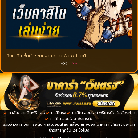
เว็บคาสิโนชั้นนำ ระบบฝาก-ถอน Auto 1 นาที
<<
>>
คาสิโน เครดิตฟรี 100
คาสิโนsa
คาสิโน ออนไลน์ ฟรีเครดิต ไม่ต้องฝาก
คาสิโน ออนไลน์ ฟรีเครดิต
รวมข่าวสาร วงการพนัน คาสิโนออนไลน์ สล็อต แทงบอล
บาคาร่า ufabet
อัพเดท
ข่าวสารทุกวัน 24 ชั่วโมง