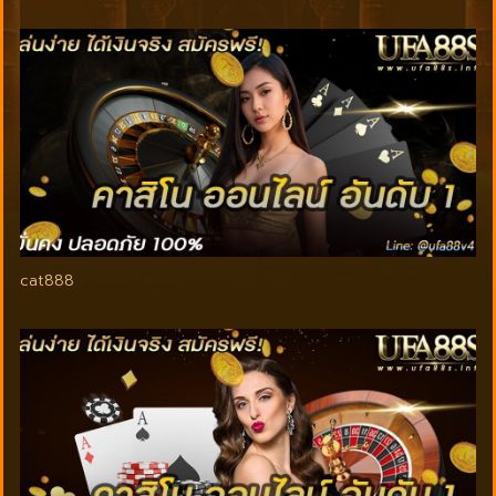
cat888