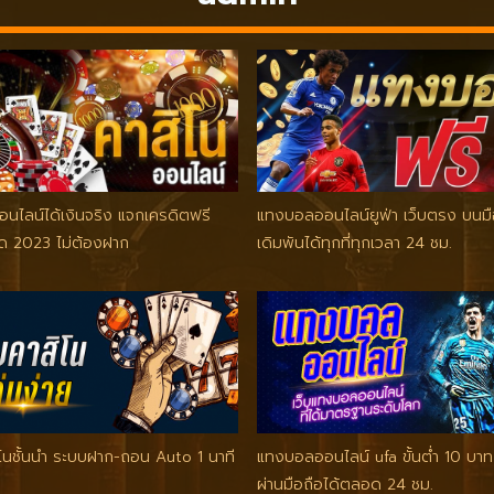
อนไลน์ได้เงินจริง แจกเครดิตฟรี
แทงบอลออนไลน์ยูฟ่า เว็บตรง บนมื
สุด 2023 ไม่ต้องฝาก
เดิมพันได้ทุกที่ทุกเวลา 24 ชม.
ิโนชั้นนำ ระบบฝาก-ถอน Auto 1 นาที
แทงบอลออนไลน์ ufa ขั้นต่ำ 10 บาท 
ผ่านมือถือได้ตลอด 24 ชม.