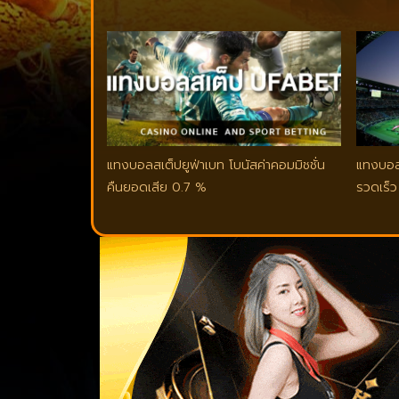
แทงบอลสเต็ปยูฟ่าเบท โบนัสค่าคอมมิชชั่น
แทงบอลท
คืนยอดเสีย 0.7 %
รวดเร็ว