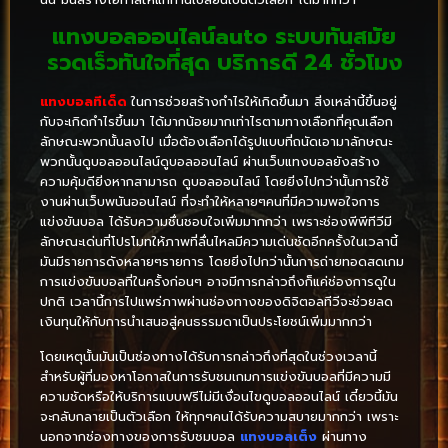
แทงบอลออนไลน์auto ระบบทันสมัย
รวดเร็วทันใจที่สุด บริการดี 24 ชั่วโมง
แทงบอลทีเด็ด
ในการช่วยสร้างกำไรให้เกิดขึ้นมา สิ่งเหล่านี้ขึ้นอยู่
กับจะเกิดกำไรขึ้นมา ได้มากน้อยมากเท่าไรตามทางเลือกที่คุณเลือก
ลักษณะพวกนั้นลงไป เมื่อต้องเลือกได้รูปแบบที่ถนัดเอามาลักษณะ
พวกนั้นดูบอลออนไลน์ดูบอลออนไลน์ ผ่านเว็บแทงบอลยังสร้าง
ความคุ้มดียิ่งหากสามารถ ดูบอลออนไลน์ โดยยิ่งไปกว่านั้นการใช้
งานผ่านเว็บพนันออนไลน์ ที่จะทำให้หลายๆคนที่มีความพอใจการ
แข่งขันบอล ได้รับความชื่นชอบใจเพิ่มมากกว่า เพราะช่องพีพีทีวีมี
ลักษณะเด่นที่โปรโมทให้ภาพที่ลื่นไหลมีความเด่นชัดอีกครั้งในเวลานี้
มันมีรายการดังหลายๆรายการ โดยยิ่งไปกว่านั้นการถ่ายทอดสดเกม
การแข่งขันบอลที่ในครั้งก่อนๆ อาจมีการกล่าวถึงก็แค่ช่องการดูใน
ปกติ เวลานี้การไปแพร่ภาพผ่านช่องทางของดิจิตอลทีวีจะช่วยลด
เงินทุนให้กับการนำเสนอสู่คนธรรมดาเป็นประโยชน์เพิ่มมากกว่า
โดยเหตุนั้นมันเป็นช่องทางได้รับการกล่าวถึงที่สุดในช่วงเวลานี้
สำหรับผู้ที่มองหาโอกาสในการรับชมเกมการแข่งขันบอลที่มีความมี
ความชัดหรือให้บริการแบบฟรีไม่มีเงื่อนไขดูบอลออนไลน์ เดี๋ยวนี้มัน
จะกลับกลายเป็นตัวเลือก ให้ทุกๆคนได้รับความสบายมากกว่า เพราะ
นอกจากช่องทางของการรับชมบอล
แทงบอลเต็ง
ผ่านทาง