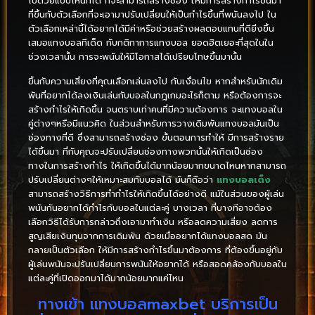
ไปด้วยแบบไหนก็ได้ ที่จะสามารถสร้างช่อง ให้มีการสร้างกำไรขึ้นมา
ที่ขึ้นกับตัวเลือกที่จะเอามาปรับเปลี่ยนให้เป็นกำไรขึ้นที่พนันลงไป ใน
ตัวเลือกเหล่านี้ได้อยากได้มีค่าหรือช่วยสร้างผลตอบแทนที่ดียิ่งขึ้น
เสมอแทงบอลทีเด็ด กับกติกาการแทงบอล ยอดฮิตเยอะที่สุดในใน
ช่วงเวลานั้น การจะพนันให้มีโอกาสได้เปรียบโทษขึ้นมานั้น
ขึ้นกับความเสี่ยงที่คุณเลือกเล่นลงไป กับเงื่อนไข หากสำหรับนักเดิม
พันที่อยากได้ลงเงินเล่นกับบอลในกฎเกมอะไรก็ตาม หรือต้องการจะ
สร้างกำไรให้เกิดขึ้น จนตราบเท่าคนที่มีความต้องการ จะแทงบอลใน
คู่ต่างๆหรือมีแนวคิด ในส่วนสำหรับการวางเดิมพันแทงบอลมันเป็น
ช่องทางที่ดี ซึ่งสามารถสร้างช่อง ขั้นตอนการทำให้ มีการสร้างราย
ได้ขึ้นมา ที่กับคุณจะปรับเปลี่ยนช่องทางพวกนั้นให้เกิดเป็นช่อง
ทางในการสร้างกำไร ให้เกิดขึ้นได้มากน้อยมากขนาดไหนหากสามารถ
ปรับเปลี่ยนต่างๆให้เหมาะสมกับบอลได้ มันก็ถือว่า
แทงบอลเต็ง
สามารถสร้างวิธีการทำกำไรให้เกิดขึ้นได้อย่างดี แม้ในส่วนของผู้เล่น
พนันกันอยากได้กำไรกับบอลในแต่ละคู่ บางเวลา ที่บางทีอาจต้อง
เลือกวิธีได้รับการกล่าวถึงเอามาทำเงิน หรือลดความเสี่ยง ลดการ
สูญเสียเงินทุนจากการเดิมพัน ด้วยเมื่ออยากได้แทงบอลสด มัน
กลายเป็นตัวเลือก ให้มีการสร้างกำไรขึ้นมาต้องการ ที่ต้องขึ้นอยู่กับ
ผู้เล่นพนันจะปรับเปลี่ยนการพนันให้อยากได้ หรือสอดคล้องกับบอลใน
แต่ละคู่ที่เปิดออกมาได้มากน้อยมากแค่ไหน
ทางเข้า แทงบอลmaxbet บริการเป็น