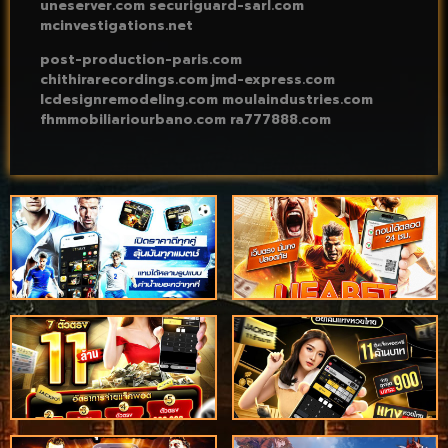
uneserver.com
securiguard-sarl.com
mcinvestigations.net
post-production-paris.com
chithirarecordings.com
jmd-express.com
lcdesignremodeling.com
moulaindustries.com
fhmmobiliariourbano.com
ra777888.com