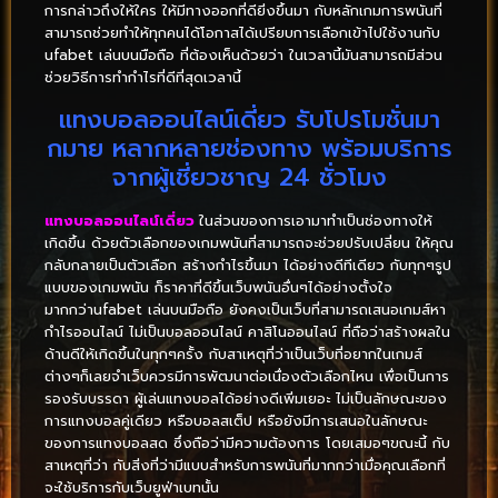
การกล่าวถึงให้ใคร ให้มีทางออกที่ดียิ่งขึ้นมา กับหลักเกมการพนันที่
สามารถช่วยทำให้ทุกคนได้โอกาสได้เปรียบการเลือกเข้าไปใช้งานกับ
ufabet เล่นบนมือถือ ที่ต้องเห็นด้วยว่า ในเวลานี้มันสามารถมีส่วน
ช่วยวิธีการทำกำไรที่ดีที่สุดเวลานี้
แทงบอลออนไลน์เดี่ยว รับโปรโมชั่นมา
กมาย หลากหลายช่องทาง พร้อมบริการ
จากผู้เชี่ยวชาญ 24 ชั่วโมง
แทงบอลออนไลน์เดี่ยว
ในส่วนของการเอามาทำเป็นช่องทางให้
เกิดขึ้น ด้วยตัวเลือกของเกมพนันที่สามารถจะช่วยปรับเปลี่ยน ให้คุณ
กลับกลายเป็นตัวเลือก สร้างกำไรขึ้นมา ได้อย่างดีทีเดียว กับทุกๆรูป
แบบของเกมพนัน ก็ราคาที่ดีขึ้นเว็บพนันอื่นๆได้อย่างตั้งใจ
มากกว่าufabet เล่นบนมือถือ ยังคงเป็นเว็บที่สามารถเสนอเกมส์หา
กำไรออนไลน์ ไม่เป็นบอลออนไลน์ คาสิโนออนไลน์ ที่ถือว่าสร้างผลใน
ด้านดีให้เกิดขึ้นในทุกๆครั้ง กับสาเหตุที่ว่าเป็นเว็บที่อยากในเกมส์
ต่างๆก็เลยจำเว็บควรมีการพัฒนาต่อเนื่องตัวเลือกไหน เพื่อเป็นการ
รองรับบรรดา ผู้เล่นแทงบอลได้อย่างดีเพิ่มเยอะ ไม่เป็นลักษณะของ
การแทงบอลคู่เดียว หรือบอลสเต็ป หรือยังมีการเสนอในลักษณะ
ของการแทงบอลสด ซึ่งถือว่ามีความต้องการ โดยเสมอๆขณะนี้ กับ
สาเหตุที่ว่า กับสิ่งที่ว่ามีแบบสำหรับการพนันที่มากกว่าเมื่อคุณเลือกที่
จะใช้บริการกับเว็บยูฟ่าเบทนั้น