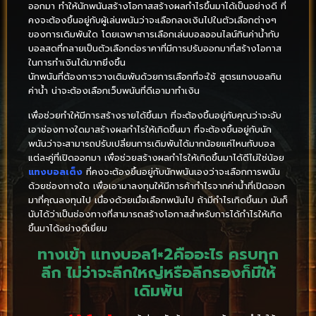
ออกมา ทำให้นักพนันสร้างโอกาสสร้างผลกำไรขึ้นมาได้เป็นอย่างดี ที่
คงจะต้องขึ้นอยู่กับผู้เล่นพนันว่าจะเลือกลงเงินไปในตัวเลือกต่างๆ
ของการเดิมพันใด โดยเฉพาะการเลือกเล่นบอลออนไลน์กินค่าน้ำกับ
บอลสดที่กลายเป็นตัวเลือกต่อราคาที่มีการปรับออกมาที่สร้างโอกาส
ในการทำเงินได้มากยิ่งขึ้น
นักพนันที่ต้องการวางเดิมพันด้วยการเลือกที่จะใช้ สูตรแทงบอลกิน
ค่าน้ำ น่าจะต้องเลือกเว็บพนันที่ดีเอามาทำเงิน
เพื่อช่วยทำให้มีการสร้างรายได้ขึ้นมา ที่จะต้องขึ้นอยู่กับคุณว่าจะจับ
เอาช่องทางใดมาสร้างผลกำไรให้เกิดขึ้นมา ที่จะต้องขึ้นอยู่กับนัก
พนันว่าจะสามารถปรับเปลี่ยนการเดิมพันได้มากน้อยแค่ไหนกับบอล
แต่ละคู่ที่เปิดออกมา เพื่อช่วยสร้างผลกำไรให้เกิดขึ้นมาได้ดีไม่ใช่น้อย
แทงบอลเต็ง
ที่คงจะต้องขึ้นอยู่กับนักพนันเองว่าจะเลือกการพนัน
ด้วยช่องทางใด เพื่อเอามาลงทุนให้มีการค้ากำไรจากค่าน้ำที่เปิดออก
มาที่คุณลงทุนไป เนื่องด้วยเมื่อเลือกพนันไป ถ้ามีกำไรเกิดขึ้นมา มันก็
นับได้ว่าเป็นช่องทางที่สามารถสร้างโอกาสสำหรับการได้กำไรให้เกิด
ขึ้นมาได้อย่างดีเยี่ยม
ทางเข้า แทงบอล1×2คืออะไร ครบทุก
ลีก ไม่ว่าจะลีกใหญ่หรือลีกรองก็มีให้
เดิมพัน