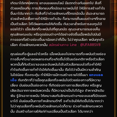
เกิดมาได้เทคนิคการ แทงบอลออนไลน์ มีแตกต่างกันออกไป สิ่งที่
ด้วยเหมือนกัน การเลือกแบบที่ถนัดเอามาพนันได้ ให้มีการสร้างกำไร
ขึ้นมาได้มากกว่า กับสิ่งที่ว่าด้วยลักษณะที่ใครถนัดนั้น มันจะสามารถ
ช่วยสำหรับเพื่อการทำให้มีการทำเงิน ก็สามารถเห็นแบบต่างๆที่กลาย
เป็นตัวเลือก ให้ได้ผลกระทบให้เกิดขึ้น กับเวลาสำหรับการลงทุนได้
แปลได้ว่า เมื่อเลือกที่จะพนันไปที่คุณถนัด คุณจะสามารถมองเห็น
คุณลักษณะเด่น หรือจุดอ่อนต่างๆได้อย่างชัดขึ้นเมื่อพนันไปมันมี
ทางออกที่สร้างช่องขึ้นมาน้อยกว่าที่เป็น ไม่ว่าคุณเลือก พนันทุกตัว
เลือก ด้วยลักษณะพวกนั้น
สมัครผ่านทาง Line :
@UFA88SV8
คุณย่อมที่จะรู้และเข้าใจหรือ เมื่อพนันลงไปสามารถที่จะพนันด้วยช่อง
ทางอื่นๆที่จะมาลดผลกระทบที่จะเกิดขึ้นได้ในแต่ละกติกาหรือตัวเลือก
พวกนั้นก็กับตัวเราเองลงเงินพนันไปในตัวเลือกแบบใดที่จะทำให้มี
กำไรเกิดขึ้นการทำกำไรให้เกิดขึ้นมานั้น ถือได้ว่าเป็นมีความสำคัญ
ไม่ใช่น้อย ที่จะกระตุ้น ทำให้มีการมีการสร้างรายได้ขึ้นมา
แทงบอล
เต็ง
กับกติกาที่ว่าเมื่อคุณเลือกที่จะพนันไปด้วยช่องทางที่มีความ
เสี่ยง มันย่อมเป็นช่องทาง ที่เกิดช่องทางการเสียเปรียบ หรือสูญ
เสียเงินจากการพนันพวกนั้น ก็มีความน่าเป็นไปได้สูง ถ้าหากนักเดิม
พัน รู้จักเอาการพนัน ให้เหมาะสมกับลักษณะต่างๆของบอลที่เปิดออก
มาได้ มันย่อมเป็นการทำหลักเกมดีๆที่ จะทำเงินให้เกิดขึ้นได้มากกว่า
ไม่ว่าคุณเลือกที่จะพนันด้วยลักษณะใดก็ตาม ช่วงท้ายลักษณะพวก
นั้น มันสร้างโอกาสให้แก่ท่านเปลี่ยนเป็นตัวเลือก ได้มากกว่า