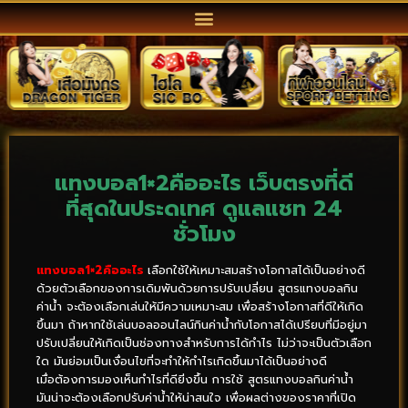
แทงบอล1×2คืออะไร เว็บตรงที่ดี
ที่สุดในประดเทศ ดูแลแชท 24
ชั่วโมง
แทงบอล1×2คืออะไร
เลือกใช้ให้เหมาะสมสร้างโอกาสได้เป็นอย่างดี
ด้วยตัวเลือกของการเดิมพันด้วยการปรับเปลี่ยน สูตรแทงบอลกิน
ค่าน้ำ จะต้องเลือกเล่นให้มีความเหมาะสม เพื่อสร้างโอกาสที่ดีให้เกิด
ขึ้นมา ถ้าหากใช้เล่นบอลออนไลน์กินค่าน้ำกับโอกาสได้เปรียบที่มีอยู่มา
ปรับเปลี่ยนให้เกิดเป็นช่องทางสำหรับการได้กำไร ไม่ว่าจะเป็นตัวเลือก
ใด มันย่อมเป็นเงื่อนไขที่จะทำให้กำไรเกิดขึ้นมาได้เป็นอย่างดี
เมื่อต้องการมองเห็นกำไรที่ดียิ่งขึ้น การใช้ สูตรแทงบอลกินค่าน้ำ
มันน่าจะต้องเลือกปรับค่าน้ำให้น่าสนใจ เพื่อผลต่างของราคาที่เปิด