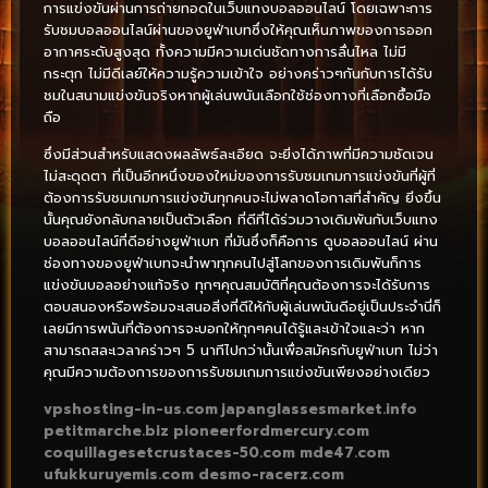
การแข่งขันผ่านการถ่ายทอดในเว็บแทงบอลออนไลน์ โดยเฉพาะการ
รับชมบอลออนไลน์ผ่านของยูฟ่าเบทซึ่งให้คุณเห็นภาพของการออก
อากาศระดับสูงสุด ทั้งความมีความเด่นชัดทางการลื่นไหล ไม่มี
กระตุก ไม่มีดีเลย์ให้ความรู้ความเข้าใจ อย่างคร่าวๆกันกับการได้รับ
ชมในสนามแข่งขันจริงหากผู้เล่นพนันเลือกใช้ช่องทางที่เลือกซื้อมือ
ถือ
ซึ่งมีส่วนสำหรับแสดงผลลัพธ์ละเอียด จะยิ่งได้ภาพที่มีความชัดเจน
ไม่สะดุดตา ที่เป็นอีกหนึ่งของใหม่ของการรับชมเกมการแข่งขันที่ผู้ที่
ต้องการรับชมเกมการแข่งขันทุกคนจะไม่พลาดโอกาสที่สำคัญ ยิ่งขึ้น
นั้นคุณยังกลับกลายเป็นตัวเลือก ที่ดีที่ได้ร่วมวางเดิมพันกับเว็บแทง
บอลออนไลน์ที่ดีอย่างยูฟ่าเบท ที่มันซึ่งก็คือการ ดูบอลออนไลน์ ผ่าน
ช่องทางของยูฟ่าเบทจะนำพาทุกคนไปสู่โลกของการเดิมพันก็การ
แข่งขันบอลอย่างแท้จริง ทุกๆคุณสมบัติที่คุณต้องการจะได้รับการ
ตอบสนองหรือพร้อมจะเสนอสิ่งที่ดีให้กับผู้เล่นพนันดีอยู่เป็นประจำนี่ก็
เลยมีการพนันที่ต้องการจะบอกให้ทุกๆคนได้รู้และเข้าใจและว่า หาก
สามารถสละเวลาคร่าวๆ 5 นาทีไปกว่านั้นเพื่อสมัครกับยูฟ่าเบท ไม่ว่า
คุณมีความต้องการของการรับชมเกมการแข่งขันเพียงอย่างเดียว
vpshosting-in-us.com
japanglassesmarket.info
petitmarche.biz
pioneerfordmercury.com
coquillagesetcrustaces-50.com
mde47.com
ufukkuruyemis.com
desmo-racerz.com