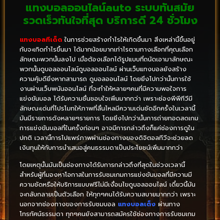
แทงบอลออนไลน์auto ระบบทันสมัย
รวดเร็วทันใจที่สุด บริการดี 24 ชั่วโมง
แทงบอลทีเด็ด
ในการช่วยสร้างกำไรให้เกิดขึ้นมา สิ่งเหล่านี้ขึ้นอยู่
กับจะเกิดกำไรขึ้นมา ได้มากน้อยมากเท่าไรตามทางเลือกที่คุณเลือก
ลักษณะพวกนั้นลงไป เมื่อต้องเลือกได้รูปแบบที่ถนัดเอามาลักษณะ
พวกนั้นดูบอลออนไลน์ดูบอลออนไลน์ ผ่านเว็บแทงบอลยังสร้าง
ความคุ้มดียิ่งหากสามารถ ดูบอลออนไลน์ โดยยิ่งไปกว่านั้นการใช้
งานผ่านเว็บพนันออนไลน์ ที่จะทำให้หลายๆคนที่มีความพอใจการ
แข่งขันบอล ได้รับความชื่นชอบใจเพิ่มมากกว่า เพราะช่องพีพีทีวีมี
ลักษณะเด่นที่โปรโมทให้ภาพที่ลื่นไหลมีความเด่นชัดอีกครั้งในเวลานี้
มันมีรายการดังหลายๆรายการ โดยยิ่งไปกว่านั้นการถ่ายทอดสดเกม
การแข่งขันบอลที่ในครั้งก่อนๆ อาจมีการกล่าวถึงก็แค่ช่องการดูใน
ปกติ เวลานี้การไปแพร่ภาพผ่านช่องทางของดิจิตอลทีวีจะช่วยลด
เงินทุนให้กับการนำเสนอสู่คนธรรมดาเป็นประโยชน์เพิ่มมากกว่า
โดยเหตุนั้นมันเป็นช่องทางได้รับการกล่าวถึงที่สุดในช่วงเวลานี้
สำหรับผู้ที่มองหาโอกาสในการรับชมเกมการแข่งขันบอลที่มีความมี
ความชัดหรือให้บริการแบบฟรีไม่มีเงื่อนไขดูบอลออนไลน์ เดี๋ยวนี้มัน
จะกลับกลายเป็นตัวเลือก ให้ทุกๆคนได้รับความสบายมากกว่า เพราะ
นอกจากช่องทางของการรับชมบอล
แทงบอลเต็ง
ผ่านทาง
โทรทัศน์ธรรมดา ทุกๆคนยังสามารถสมัครใช้ช่องทางการรับชมเกม