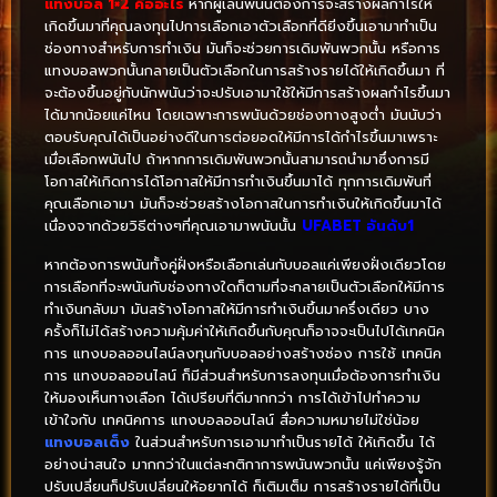
แทงบอล 1×2 คืออะไร
หากผู้เล่นพนันต้องการจะสร้างผลกำไรให้
เกิดขึ้นมาที่คุณลงทุนไปการเลือกเอาตัวเลือกที่ดียิ่งขึ้นเอามาทำเป็น
ช่องทางสำหรับการทำเงิน มันก็จะช่วยการเดิมพันพวกนั้น หรือการ
แทงบอลพวกนั้นกลายเป็นตัวเลือกในการสร้างรายได้ให้เกิดขึ้นมา ที่
จะต้องขึ้นอยู่กับนักพนันว่าจะปรับเอามาใช้ให้มีการสร้างผลกำไรขึ้นมา
ได้มากน้อยแค่ไหน โดยเฉพาะการพนันด้วยช่องทางสูงต่ำ มันนับว่า
ตอบรับคุณได้เป็นอย่างดีในการต่อยอดให้มีการได้กำไรขึ้นมาเพราะ
เมื่อเลือกพนันไป ถ้าหากการเดิมพันพวกนั้นสามารถนำมาซึ่งการมี
โอกาสให้เกิดการได้โอกาสให้มีการทำเงินขึ้นมาได้ ทุกการเดิมพันที่
คุณเลือกเอามา มันก็จะช่วยสร้างโอกาสในการทำเงินให้เกิดขึ้นมาได้
เนื่องจากด้วยวิธีต่างๆที่คุณเอามาพนันนั้น
UFABET อันดับ1
หากต้องการพนันทั้งคู่ฝั่งหรือเลือกเล่นกับบอลแค่เพียงฝั่งเดียวโดย
การเลือกที่จะพนันกับช่องทางใดก็ตามที่จะกลายเป็นตัวเลือกให้มีการ
ทำเงินกลับมา มันสร้างโอกาสให้มีการทำเงินขึ้นมาครึ่งเดียว บาง
ครั้งก็ไม่ได้สร้างความคุ้มค่าให้เกิดขึ้นกับคุณก็อาจจะเป็นไปได้เทคนิค
การ แทงบอลออนไลน์ลงทุนกับบอลอย่างสร้างช่อง การใช้ เทคนิค
การ แทงบอลออนไลน์ ก็มีส่วนสำหรับการลงทุนเมื่อต้องการทำเงิน
ให้มองเห็นทางเลือก ได้เปรียบที่ดีมากกว่า การได้เข้าไปทำความ
เข้าใจกับ เทคนิคการ แทงบอลออนไลน์ สื่อความหมายไม่ใช่น้อย
แทงบอลเต็ง
ในส่วนสำหรับการเอามาทำเป็นรายได้ ให้เกิดขึ้น ได้
อย่างน่าสนใจ มากกว่าในแต่ละกติกาการพนันพวกนั้น แค่เพียงรู้จัก
ปรับเปลี่ยนก็ปรับเปลี่ยนให้อยากได้ ก็เติมเต็ม การสร้างรายได้ที่เป็น