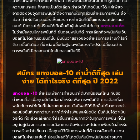
สำหรับเพื่อการทำเงินให้เกิดขึ้น แค่เพียงเลือกลงเงินไปในรูปแบบ ที่มี
ความเหมาะสม ก็กลายเป็นตัวเลือก ทำเงินให้เกิดขึ้นมาได้ แค่เพียง
อาจต้องจับจุดการพนันให้ต้องการกับในทุกส่วนสำหรับการพนัน ซึ่ง
ช่วย ทำให้ปรับคุณมองเห็นช่องทางทำเงินที่ดีขึ้นแทงบอลไม่ผ่านเอ
เยนต์ มีความได้เปรียบให้เกิดขึ้นกับผู้เล่นพนันได้มาก
แทงบอลเต็ง
ไม่ว่าเมื่อคุณมีการพนันที่ดี ขั้นตอนพนันที่ดี การเลือกที่จะพนันกับเว็บ
บอลที่ไม่ได้ผ่านเอเย่นต์นั้น มันนับว่าสร้างช่องสำหรับการสร้างกำไรที่
ดีมากขึ้นทีเดียว ที่น่าต้องขึ้นกับผู้เล่นพนันเองดัดปรับเปลี่ยนอย่าง
การพนันที่เปิดออกมาให้กลับกลายเป็นวิธี
สมัคร แทงบอล-10 ค่าน้ำดีที่สุด เล่น
ง่าย ได้กำไรจริง ดีที่สุด ปี 2022
แทงบอล -10
สำหรับเพื่อการทำเงินมาได้มากน้อยแค่ไหน กับข้อ
กำหนดที่ว่าเมื่อคุณมีตัวเลือกสำหรับเพื่อการพนันที่ดี การเลือกที่จะ
พนันกับการใช้เว็บที่ไม่ผ่านคนกลาง มันมีผลดีให้เกิดขึ้นได้มากจากค่า
คอมมิชชั่นที่มากกว่ามา หากได้กำไรเพียงแค่นิดนึง มันก็นับได้ว่าเป็น
วิธีที่ดี ที่จะส่งผลให้เกิดกำไรขึ้นมาเพิ่มมากกว่าในทุกนการพนัน ที่ขึ้น
อยู่กับผู้ต้องการสามารถเลือกการเดิมพันต่างๆได้มากเพียงใดสำหรับ
การสร้างกำไรขึ้นมา เมื่อคุณมีวิธีในการพนันที่ดี การเลือกเว็บ แทง
บอลที่ไม่ผ่านเอเย่นต์ ย่อมมีผลดีให้เกิดขึ้นกับนักพนันป็นอย่างเมาก