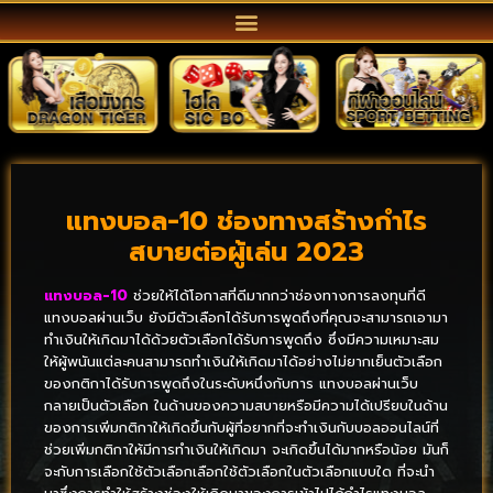
แทงบอล-10 ช่องทางสร้างกำไร
สบายต่อผู้เล่น 2023
แทงบอล-10
ช่วยให้ได้โอกาสที่ดีมากกว่าช่องทางการลงทุนที่ดี
แทงบอลผ่านเว็บ ยังมีตัวเลือกได้รับการพูดถึงที่คุณจะสามารถเอามา
ทำเงินให้เกิดมาได้ด้วยตัวเลือกได้รับการพูดถึง ซึ่งมีความเหมาะสม
ให้ผู้พนันแต่ละคนสามารถทำเงินให้เกิดมาได้อย่างไม่ยากเย็นตัวเลือก
ของกติกาได้รับการพูดถึงในระดับหนึ่งกับการ แทงบอลผ่านเว็บ
กลายเป็นตัวเลือก ในด้านของความสบายหรือมีความได้เปรียบในด้าน
ของการเพิ่มกติกาให้เกิดขึ้นกับผู้ที่อยากที่จะทำเงินกับบอลออนไลน์ที่
ช่วยเพิ่มกติกาให้มีการทำเงินให้เกิดมา จะเกิดขึ้นได้มากหรือน้อย มันก็
จะกับการเลือกใช้ตัวเลือกเลือกใช้ตัวเลือกในตัวเลือกแบบใด ที่จะนำ