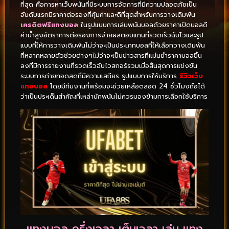
ที่สุด คือการหาเว็บพนันที่มีระบบการจัดการที่มีความปลอดภัยเป็น
อันดับแรกมีราคาต่อรองที่คุ้มค่าและดีที่สุดสำหรับการวางเดิมพัน
เครดิตฟรีแทงบอล
ในรูปแบบการเล่นพนันบอลด้วยราคาเปิดบอลดี
ค่าน้ำสูงอัตราการต่อรองการจ่ายผลตอบแทนที่รวดเร็วฉับไวและรูป
แบบที่ให้การวางเดิมพันไม่ว่าจะเป็นประเภทบอลที่ให้เลือกวางเดิมพัน
ที่หลากหลายตัวช่วยต่างๆไม่ว่าจะเป็นข่าวสารที่แม่นยำราคาบอลขึ้น
ลงที่มีการรายงานที่รวดเร็วฉับไวสกอร์รวมเมื่อสิ้นสุดการแข่งขัน
ระบบการถ่ายทอดสดที่มีความเสถียร รูปแบบการให้บริการ
รีวิวเว็บ
แทงบอล
โดยมีทีมงานที่พร้อมจะช่วยเหลือตลอด 24 ชั่วโมงถือได้
ว่าเป็นประเด็นสำคัญที่เหล่านักพนันไม่ควรมองข้ามการเลือกใช้บริการ
แทงบอล ครึ่งเวลา เต็มเวลา เล่น แทง