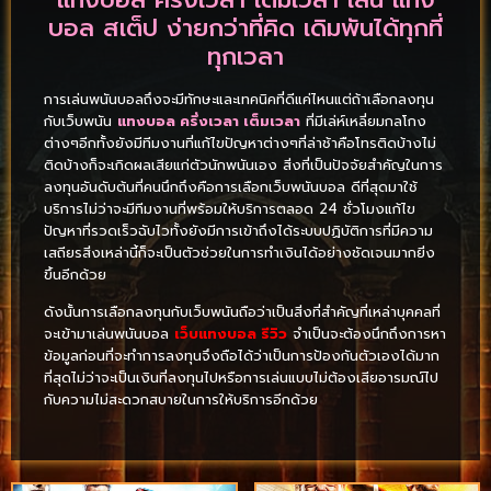
บอล สเต็ป ง่ายกว่าที่คิด เดิมพันได้ทุกที่
ทุกเวลา
การเล่นพนันบอลถึงจะมีทักษะและเทคนิคที่ดีแค่ไหนแต่ถ้าเลือกลงทุน
กับเว็บพนัน
แทงบอล ครึ่งเวลา เต็มเวลา
ที่มีเล่ห์เหลี่ยมกลโกง
ต่างๆอีกทั้งยังมีทีมงานที่แก้ไขปัญหาต่างๆที่ล่าช้าคือโทรติดบ้างไม่
ติดบ้างก็จะเกิดผลเสียแก่ตัวนักพนันเอง สิ่งที่เป็นปัจจัยสำคัญในการ
ลงทุนอันดับต้นที่คนนึกถึงคือการเลือกเว็บพนันบอล ดีที่สุดมาใช้
บริการไม่ว่าจะมีทีมงานที่พร้อมให้บริการตลอด 24 ชั่วโมงแก้ไข
ปัญหาที่รวดเร็วฉับไวทั้งยังมีการเข้าถึงได้ระบบปฏิบัติการที่มีความ
เสถียรสิ่งเหล่านี้ก็จะเป็นตัวช่วยในการทำเงินได้อย่างชัดเจนมากยิ่ง
ขึ้นอีกด้วย
ดังนั้นการเลือกลงทุนกับเว็บพนันถือว่าเป็นสิ่งที่สำคัญที่เหล่าบุคคลที่
จะเข้ามาเล่นพนันบอล
เว็บแทงบอล รีวิว
จำเป็นจะต้องนึกถึงการหา
ข้อมูลก่อนที่จะทำการลงทุนจึงถือได้ว่าเป็นการป้องกันตัวเองได้มาก
ที่สุดไม่ว่าจะเป็นเงินที่ลงทุนไปหรือการเล่นแบบไม่ต้องเสียอารมณ์ไป
กับความไม่สะดวกสบายในการให้บริการอีกด้วย