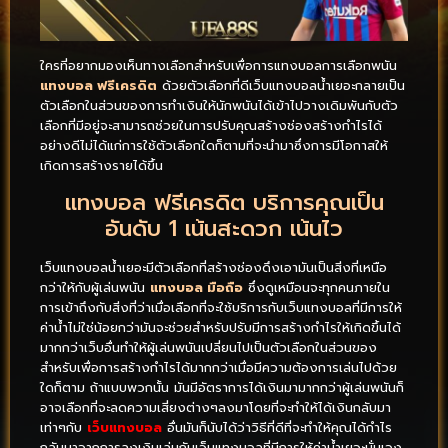
ใครที่อยากมองเห็นทางเลือกสำหรับเพื่อการแทงบอลการเลือกพนัน
แทงบอล ฟรีเครดิต
ด้วยตัวเลือกที่ดีเว็บแทงบอลน้ำเยอะกลายเป็น
ตัวเลือกในส่วนของการทำเงินให้นักพนันได้เข้าไปวางเดิมพันกับตัว
เลือกที่มีอยู่จะสามารถช่วยในการปรับคุณสร้างช่องสร้างกำไรได้
อย่างดีไม่ได้แก่การใช้ตัวเลือกใดก็ตามที่จะนำมาซึ่งการมีโอกาสให้
เกิดการสร้างรายได้ขึ้น
แทงบอล ฟรีเครดิต บริการคุณเป็น
อันดับ 1 เน้นสะดวก เน้นไว
เว็บแทงบอลน้ำเยอะมีตัวเลือกที่สร้างช่องดึงเอามันเป็นสิ่งที่เหนือ
กว่าให้กับผู้เล่นพนัน
แทงบอล มือถือ
ซึ่งดูเหมือนจะทุกคนภายใน
การเข้าถึงกับสิ่งที่ว่าเมื่อเลือกที่จะใช้บริการกับเว็บแทงบอลที่มีการให้
ค่าน้ำไม่ใช่น้อยกว่ามันจะช่วยสำหรับปรับมีการสร้างกำไรให้เกิดขึ้นได้
มากกว่าเว็บอื่นทำให้ผู้เล่นพนันเปลี่ยนไปเป็นตัวเลือกในส่วนของ
สำหรับเพื่อการสร้างกำไรได้มากกว่าเมื่อมีความต้องการเล่นไปด้วย
ใดก็ตาม ถ้าแบบพวกนั้น มันมีอัตราการได้เงินมามากกว่าผู้เล่นพนันก็
อาจเลือกที่จะลดความเสี่ยงต่างๆลงมาโดยที่จะทำให้ได้เงินกลับมา
เท่าๆกับ
เว็บแทงบอล
อื่นมันก็นับได้ว่าวิธีที่ดีที่จะทำให้คุณได้กำไร
กลับมาจากการลงเงินเล่นกับเว็บแทงบอลที่มีการให้ค่าน้ำเยอะนั่นเอง