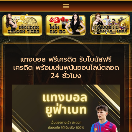
แทงบอล ฟรีเครดิต รับโบนัสฟรี
เครดิต พร้อมเล่นพนันออนไลน์ตลอด
24 ชั่วโมง