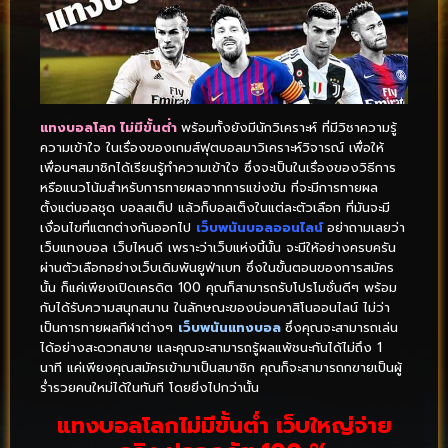
แทงบอลโลก ไม่มีขั้นตํ่า
พร้อมทั้งยังมีนักวิเคราะห์ ที่มีวิชาความรู้
ความเข้าใจ ในเรื่องของเกมส์ฟุตบอลมาวิเคราะห์วิจารณ์ เพื่อให้
เพื่อนๆสมาชิกได้เรียนรู้ทำความเข้าใจ ซึ่งจะเป็นในเรื่องของวิธีการ
หรือแนวโน้มสำหรับการทายผลจากการแข่งขัน ที่จะมีการทายผล
ตั้งแต่บอลชุด บอลสเต็ป แล้วก็บอลเต็งในแต่ละตัวเลือก ที่มันจะมี
เงื่อนไขที่แตกต่างกันออกไป
เว็บพนันบอลออนไลน์
อย่าถามเลยว่า
เว็บแทงบอล เว็บไหนดี เพราะว่าเว็บแห่งนี้นั้น จะมีให้อย่างครบครัน
ผ่านตัวเลือกอย่างเว็บเดิมพันยูฟ่าเบท ซึ่งในขั้นตอนของการสมัคร
นั้น ก็แค่เพียงเปิดเครดิต 100 คุณก็สามารถรับโปรโมชั่นดีๆ พร้อม
กับได้รับความสนุกสนาน ในลักษณะของบ่อนคาสิโนออนไลน์ ไม่ว่า
เป็นการทายผลกีฬาต่างๆ
เว็บพนันแทงบอล
ซึ่งคุณจะสามารถเล่น
ได้อย่างสะดวกสบาย และคุณจะสามารถรู้ผลแพ้ชนะกันได้ไม่ถึง 1
นาที แค่เพียงคุณสมัครเข้ามาเป็นสมาชิก คุณก็จะสามารถกฃายเป็นผู้
ร่ำรวยคนใหม่ได้ในทันที โดยยิ่งไปกว่านั้น
แทงบอลโลกไม่มีขั้นตํ่า
เว็บใหญ่จ่าย