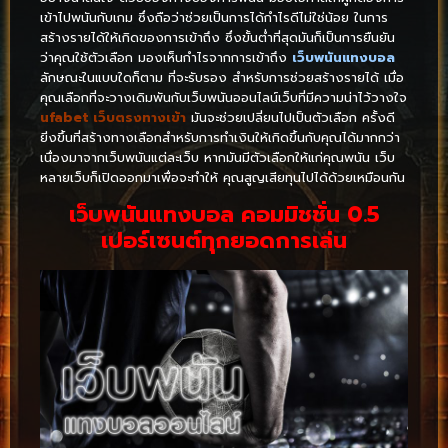
เข้าไปพนันกับเกม ซึ่งถือว่าช่วยเป็นการได้กำไรดีไม่ใช่น้อย ในการ
สร้างรายได้ให้เกิดของการเข้าถึง ซึ่งขั้นต่ำที่สุดมันก็เป็นการยืนยัน
ว่าคุณใช้ตัวเลือก มองเห็นกำไรจากการเข้าถึง
เว็บพนันแทงบอล
ลักษณะในแบบใดก็ตาม ที่จะรับรอง สำหรับการช่วยสร้างรายได้ เมื่อ
คุณเลือกที่จะวางเดิมพันกับเว็บพนันออนไลน์เว็บที่มีความน่าไว้วางใจ
ufabet เว็บตรงทางเข้า
มันจะช่วยเปลี่ยนไปเป็นตัวเลือก ครั้งดี
ยิ่งขึ้นที่สร้างทางเลือกสำหรับการทำเงินให้เกิดขึ้นกับคุณได้มากกว่า
เนื่องมาจากเว็บพนันแต่ละเว็บ หากมันมีตัวเลือกให้แก่คุณพนัน เว็บ
หลายเว็บก็เปิดออกมาเพื่อจะทำให้ คุณสูญเสียทุนไปได้ด้วยเหมือนกัน
เว็บพนันแทงบอล คอมมิชชั่น 0.5
เปอร์เซนต์ทุกยอดการเล่น