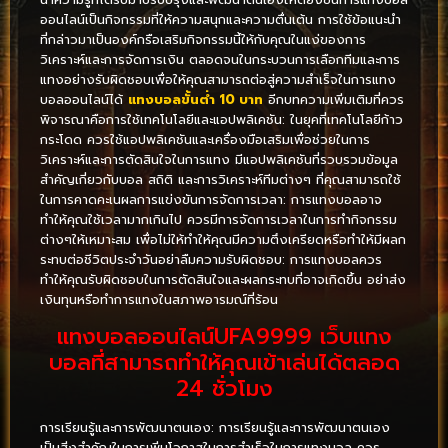
ออนไลน์เป็นกิจกรรมที่ให้ความสนุกและความตื่นเต้น การใช้ข้อแนะนำ
ที่กล่าวมาเป็นองค์กรือเสริมกิจกรรมนี้ให้กับคุณในแง่ของการ
วิเคราะห์และการจัดการเงิน ตลอดจนในกระบวนการเลือกทีมและการ
แทงอย่างรับผิดชอบเพื่อให้คุณสามารถต่อสู่ความสำเร็จในการแทง
บอลออนไลน์ได้
แทงบอลขั้นต่ำ 10 บาท
อีกบทความเพิ่มเติมที่ควร
พิจารณาคือการใช้เทคโนโลยีและแอปพลิเคชัน: ในยุคที่เทคโนโลยีก้าว
กระโดด ควรใช้แอปพลิเคชันและเครื่องมือเสริมเพื่อช่วยในการ
วิเคราะห์และการตัดสินใจในการแทง มีแอปพลิเคชันที่รวบรวมข้อมูล
สำคัญเกี่ยวกับบอล สถิติ และการวิเคราะห์ทีมต่างๆ ที่คุณสามารถใช้
ในการคาดคะเนผลการแข่งขันการจัดการเวลา: การแทงบอลอาจ
ทำให้คุณใช้เวลามากเกินไป ควรมีการจัดการเวลาในการทำกิจกรรม
ต่างๆให้เหมาะสม เพื่อไม่ให้ทำให้คุณมีความตึงเครียดหรือทำให้มีผลก
ระทบต่อชีวิตประจำวันอย่าลืมความรับผิดชอบ: การแทงบอลควร
ทำให้คุณรับผิดชอบในการตัดสินใจและผลกระทบที่อาจเกิดขึ้น อย่าส่ง
เงินทุนหรือทำการแทงในสภาพอารมณ์ที่ร้อน
แทงบอลออนไลน์UFA9999 เว็บแทง
บอลที่สามารถทำให้คุณเข้าเล่นได้ตลอด
24 ชั่วโมง
การเรียนรู้และการพัฒนาตนเอง: การเรียนรู้และการพัฒนาตนเอง
เป็นสิ่งสำคัญในการเพิ่มโอกาสในการสำเร็จในการแทงบอล ควร