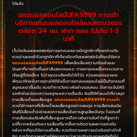
ได้แล้ว
แทงบอลออนไลน์UFA9999 ทางเข้า
บริการแทงบอลออนไลน์แบบครบวงจร
ตลอด 24 ชม. ฝาก-ถอน ไม่เกิน 1-3
นาที
เว็บไซต์และแพลตฟอร์มการแทงบอลอาจมีกฎกติกาที่แตกต่างกัน
ควรอ่านและเข้าใจกฎกติกาที่เกี่ยวข้องกับแพลตฟอร์มที่คุณใช้แทง
แทงบอลออนไลน์UFA9999
เพื่อหลีกเลี่ยงความขัดแย้งและ
ปัญหาที่อาจเกิดขึ้นอย่าลืมสอนตนเอง: การแทงบอลเป็นกระบวนการ
เรียนรู้ที่ต่อเนื่อง ไม่ว่าคุณจะเสียหรือได้กำไร ควรสอนตนเองและ
พัฒนาทักษะในการแทงให้ดียิ่งขึ้นการแทงบอลออนไลน์เป็นกิจกรรมที่
สนุกและน่าตื่นเต้น ควรทำการวิเคราะห์อย่างรอบคอบ จัดการเงินให้ดี
และคิดในแง่ของความสนุกและความตื่นเต้น ยินดีให้คำแนะนำที่น่าสนุก
การเสี่ยงต่ำและเสี่ยงสูง:
แทงบอลออนไลน์UFA9999 ทางเข้า
ควรใช้การแทงที่เสี่ยงต่ำและเสี่ยงสูงอย่างสมดุล การเลือกเล่นเดิม
พันที่มีเสี่ยงต่ำจะช่วยลดความเสี่ยงในการสูญเสียเงินทุน ในขณะที่
การเลือกเล่นเดิมพันที่เสี่ยงสูงอาจมีโอกาสในการรับกำไรที่สูงกว่า
แต่ก็มากพร้อมกับความเสี่ยงที่มากขึ้นการติดตามผลการแข่งขัน:
หลังจากที่คุณได้แทงเสร็จสิ้น ควรติดตามผลการแข่งขันอย่างใกล้
ชิด การติดตามผลช่วยให้คุณทราบว่าควรปรับปรุงกลยุทธ์หรือไม่