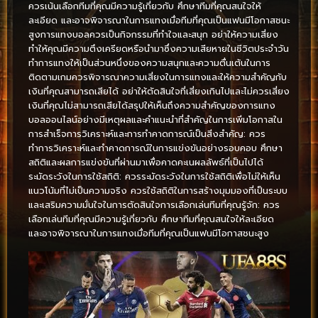
ควรเน้นเลือกทีมที่คุณมีความรู้เกี่ยวกับ ศึกษาทีมที่คุณสนใจให้
ละเอียด และอาจพิจารณาในการแทงเมื่อทีมที่คุณเป็นแฟนมีโอกาสชนะ
สูงการแทงบอลควรเป็นกิจกรรมที่ทำใจและสนุก อย่าให้ความเสี่ยง
ทำให้คุณมีความตึงเครียดหรือนำมาซึ่งความเสียหายในชีวิตประจำวัน
ทำการแทงให้เป็นส่วนหนึ่งของความสนุกและความตื่นเต้นในการ
ติดตามเกมควรพิจารณาความเสี่ยงในการแทงและให้ความสำคัญกับ
เงินที่คุณสามารถเสียได้ อย่าให้ตัดสินใจที่เสี่ยงเกินไปและไม่ควรเสี่ยง
เงินที่คุณไม่สามารถเสียได้สรุปให้เห็นถึงความสำคัญของการแทง
บอลออนไลน์อย่างมีเหตุผลและคำแนะนำที่สำคัญในการเพิ่มโอกาสใน
การสำเร็จการวิเคราะห์และการทำคาดการณ์เป็นสิ่งสำคัญ: ควร
ทำการวิเคราะห์และทำคาดการณ์ในการแข่งขันอย่างรอบคอบ ศึกษา
สถิติและผลการแข่งขันที่ผ่านมาเพื่อคาดคะเนผลลัพธ์ที่เป็นไปได้
ระมัดระวังในการใช้สถิติ: ควรระมัดระวังในการใช้สถิติเพื่อไม่ให้เห็น
แนวโน้มที่ไม่เป็นความจริง ควรใช้สถิติในการสร้างมุมมองที่เป็นระบบ
และเสริมความมั่นใจในการตัดสินใจการเลือกเล่นทีมที่คุณรู้จัก: ควร
เลือกเล่นทีมที่คุณมีความรู้เกี่ยวกับ ศึกษาทีมที่คุณสนใจให้ละเอียด
และอาจพิจารณาในการแทงเมื่อทีมที่คุณเป็นแฟนมีโอกาสชนะสูง