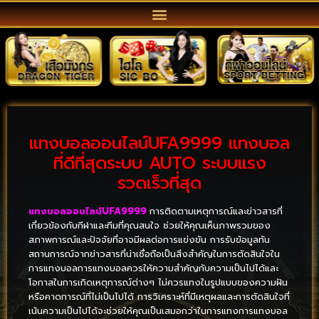
แทงบอลออนไลน์UFA9999 แทงบอล
ที่ดีที่สุดระบบ AUTO ระบบแรง
รวดเร็วที่สุด
แทงบอลออนไลน์UFA9999
การติดตามเหตุการณ์และข่าวสารที่
เกี่ยวข้องกับกีฬาและทีมที่คุณสนใจ ช่วยให้คุณเห็นภาพรวมของ
สภาพการณ์และปัจจัยที่อาจมีผลต่อการแข่งขัน การรับข้อมูลทัน
สถานการณ์จากข่าวสารที่น่าเชื่อถือเป็นสิ่งสำคัญในการตัดสินใจใน
การแทงบอลการแทงบอลควรให้ความสำคัญกับความเป็นไปได้และ
โอกาสในการเกิดเหตุการณ์ต่างๆ ไม่ควรแทงในรูปแบบของความฝัน
หรือคาดการณ์ที่ไม่เป็นไปได้ การวิเคราะห์ที่มีเหตุผลและการตัดสินใจที่
เน้นความเป็นไปได้จะช่วยให้คุณเป็นเสมอกว่าในการแทงการแทงบอล