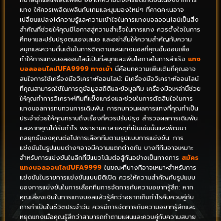
แทง ให้ควรเพลิดเพลินกับเกมและมุมมองใหม่ๆ ที่คาดคะเนอาจ
เปลี่ยนแปลงได้ความรู้และความเข้าใจในการแทงบอลออนไลน์เป็นสิ่ง
สำคัญที่ช่วยให้คุณมีโอกาสสู่ความสำเร็จในการแทง ควรตั้งใจในการ
ศึกษาและปรับปรุงตนเองเสมอ และอย่าลืมให้ความสำคัญกับความ
สนุกและความตื่นเต้นในการติดตามและแทงบอลที่คุณชื่นชอบเพื่อ
ทำให้การแทงบอลออนไลน์เป็นที่สนุกและเพิ่มโอกาสในการสำเร็จ
แทง
บอลออนไลน์UFA9999 ทางเข้า
นี่คือบทความเพิ่มเติมที่คุณอาจ
สนใจการใช้เครื่องมือวิเคราะห์ออนไลน์: มีเครื่องมือวิเคราะห์ออนไลน์
ที่คุณสามารถใช้ในการดูข้อมูลสถิติและข้อมูลทีม เครื่องมือเหล่านี้ช่วย
ให้คุณทำการวิเคราะห์ทีมที่แข็งแกร่งและช่วยในการตัดสินใจในการ
แทงบอลการทบทวนการเดิมพัน: การทบทวนผลการแทงที่คุณทำเป็น
ประจำช่วยให้คุณทราบถึงเรื่องที่ควรปรับปรุง สำรวจผลการเดิมพัน
และหากคุณได้รับกำไร พยายามหาสาเหตุที่เป็นเช่นนั้นและพัฒนา
กลยุทธ์ของคุณต่อไปการเลือกทีมตามรูปแบบการแข่งขัน: การ
แข่งขันในรูปแบบต่างๆอาจมีความแตกต่างกัน บางทีทีมอาจเหมาะ
สำหรับการแข่งขันในลีกที่มีแนวโน้มต่อสู้กันอย่างเป็นทางการ
สมัคร
แทงบอลออนไลน์UFA9999
ในขณะที่บางทีอาจเหมาะสำหรับการ
แข่งขันในรายการแข่งขันแบบมิติเปิด ควรให้ความสำคัญกับรูปแบบ
ของการแข่งขันในการเลือกทีมการจัดการกับความอยากรู้สึก: หาก
คุณเสี่ยงเงินในการแทงบอลแล้วรู้สึกว่าอยากเก็บกำไรคืบควบคู่กับ
การทำเป็นในชีวิตประจำวัน ควรมีการจัดการกับความอยากรู้สึกและ
หยุดแทงเมื่อคุณรู้สึกว่าสามารถทำตามแผนและควบคู่กับความสบาย