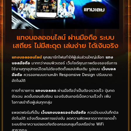
แทงบอลออนไลน์ ผ่านมือถือ ระบบ
เสถียร ไม่มีสะดุด เล่นง่าย ได้เงินจริง
แทงบอลออนไลน์
ยุคสมาร์ทโฟนทำให้ผู้เล่นส่วนใหญ่เลือก
แทง
บอลมือถือ
มากกว่าคอมพิวเตอร์ เว็บไซต์คุณภาพต้องรองรับการ
ใช้งานทุกอุปกรณ์โดยไม่ต้องติดตั้งแอปเพิ่มเติม รูปแบบ
เว็บบอล
มือถือ
ควรออกแบบตามหลัก Responsive Design ปรับขนาด
อัตโนมัติ
การทำรายการ
แทงบอลสด
ผ่านมือถือจำเป็นต้องรวดเร็ว ปุ่มกด
ชัดเจน ลดขั้นตอนซับซ้อน รองรับอินเทอร์เน็ตความเร็วต่ำ เพิ่ม
โอกาสเข้าถึงผู้เล่นทุกกลุ่ม
แพลตฟอร์มที่เป็น
เว็บแทงบอลรองรับมือถือ
ควรมีระบบบันทึกบิล
อัตโนมัติ แจ้งเตือนผลการแข่งขัน ลดความผิดพลาดจากการกดซ้ำ
ระบบรักษาความปลอดภัยต้องครอบคลุมทั้งเครือข่าย WiFi
สาธารณะ