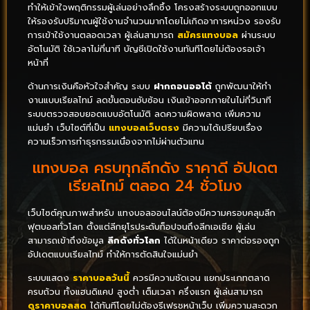
ทำให้เข้าใจพฤติกรรมผู้เล่นอย่างลึกซึ้ง โครงสร้างระบบถูกออกแบบ
ให้รองรับปริมาณผู้ใช้งานจำนวนมากโดยไม่เกิดอาการหน่วง รองรับ
การเข้าใช้งานตลอดเวลา ผู้เล่นสามารถ
สมัครแทงบอล
ผ่านระบบ
อัตโนมัติ ใช้เวลาไม่กี่นาที บัญชีเปิดใช้งานทันทีโดยไม่ต้องรอเจ้า
หน้าที่
ด้านการเงินคือหัวใจสำคัญ ระบบ
ฝากถอนออโต้
ถูกพัฒนาให้ทำ
งานแบบเรียลไทม์ ลดขั้นตอนซับซ้อน เงินเข้าออกภายในไม่กี่วินาที
ระบบตรวจสอบยอดแบบอัตโนมัติ ลดความผิดพลาด เพิ่มความ
แม่นยำ เว็บไซต์ที่เป็น
แทงบอลเว็บตรง
มีความได้เปรียบเรื่อง
ความเร็วการทำธุรกรรมเนื่องจากไม่ผ่านตัวแทน
แทงบอล ครบทุกลีกดัง ราคาดี อัปเดต
เรียลไทม์ ตลอด 24 ชั่วโมง
เว็บไซต์คุณภาพสำหรับ แทงบอลออนไลน์ต้องมีความครอบคลุมลีก
ฟุตบอลทั่วโลก ตั้งแต่ลีกยุโรประดับท็อปจนถึงลีกเอเชีย ผู้เล่น
สามารถเข้าถึงข้อมูล
ลีกดังทั่วโลก
ได้ในหน้าเดียว ราคาต่อรองถูก
อัปเดตแบบเรียลไทม์ ทำให้การตัดสินใจแม่นยำ
ระบบแสดง
ราคาบอลวันนี้
ควรมีความชัดเจน แยกประเภทตลาด
ครบถ้วน ทั้งแฮนดิแคป สูงต่ำ เต็มเวลา ครึ่งแรก ผู้เล่นสามารถ
ดูราคาบอลสด
ได้ทันทีโดยไม่ต้องรีเฟรชหน้าเว็บ เพิ่มความสะดวก