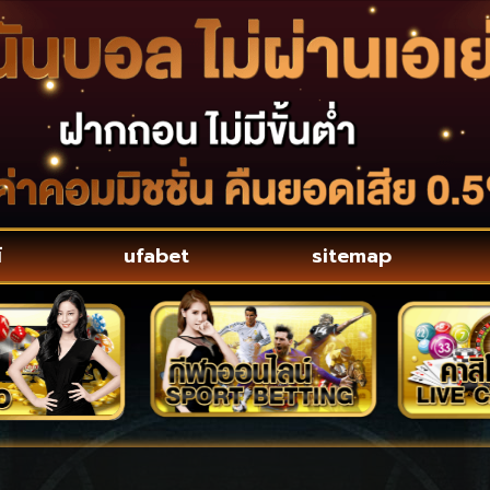
์
ufabet
sitemap