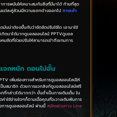
ารพนันให้เหมาะสมกับสิ่งที่มีมาได้ ท้ายที่สุด
ลในแต่ละคู่ล้วนมีความแตกต่างออกไป
ทางเข้า
ุดมันน่าต้องขึ้นกับว่าชัดชัดปรับใช้ใด เอามาใช้
ให้เกิดมาได้มากดูบอลออนไลน์ PPTVดูบอล
ชัดที่ช่วยปรับให้สามารถเข้าถึงเกมการ
จกหนัก ถอนไม่อั้น
 PPTV เพิ่มช่องทางสำหรับการดูบอลออนไลน์ให้
เป็นสมาชิก ด้วยการแจกลิงก์ดูบอลออนไลน์ฟรี
ี่กล่าวได้มากกว่า ขั้นต่ำเป็นการเติมเต็ม ใน
ค่าใช้จ่ายใดๆก็ตามเมื่อคุณที่จะวางเดิมพันการ
งการดูบอลออนไลน์ ผ่านนี้
สมัครผ่านทาง Line