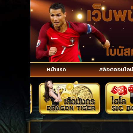
หน้าแรก
สล็อตออนไลน