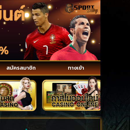
สมัครสมาชิก
ทางเข้า