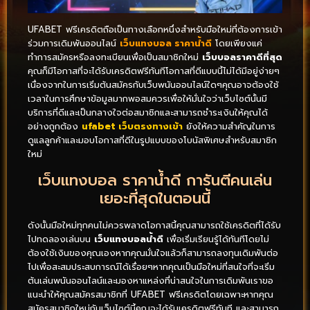
UFABET ฟรีเครดิตถือเป็นทางเลือกหนึ่งสำหรับมือใหม่ที่ต้องการเข้า
ร่วมการเดิมพันออนไลน์
เว็บแทงบอล ราคาน้ำดี
โดยเพียงแค่
ทำการสมัครหรือลงทะเบียนเพื่อเป็นสมาชิกใหม่
เว็บบอลราคาดีที่สุด
คุณก็มีโอกาสที่จะได้รับเครดิตฟรีทันทีโอกาสที่ดีแบบนี้ไม่ได้มีอยู่ง่ายๆ
เนื่องจากในการเริ่มต้นสมัครกับเว็บพนันออนไลน์ใดๆคุณอาจต้องใช้
เวลาในการศึกษาข้อมูลมากพอสมควรเพื่อให้มั่นใจว่าเว็บไซต์นั้นมี
บริการที่ดีและเป็นกลางใจต่อสมาชิกและสามารถชำระเงินให้คุณได้
อย่างถูกต้อง
ufabet เว็บตรงทางเข้า
ยังให้ความสำคัญในการ
ดูแลลูกค้าและมอบโอกาสที่ดีในรูปแบบของโบนัสพิเศษสำหรับสมาชิก
ใหม่
เว็บแทงบอล ราคาน้ำดี การันตีคนเล่น
เยอะที่สุดในตอนนี้
ดังนั้นมือใหม่ทุกคนไม่ควรพลาดโอกาสนี้คุณสามารถใช้เครดิตที่ได้รับ
ไปทดลองเล่นบน
เว็บแทงบอลน้ำดี
เพื่อเริ่มเรียนรู้ได้ทันทีโดยไม่
ต้องใช้เงินของคุณเองหากคุณมั่นใจแล้วก็สามารถลงทุนเดิมพันต่อ
ไปเพื่อสะสมประสบการณ์ได้เรื่อยๆหากคุณเป็นมือใหม่ที่สนใจที่จะเริ่ม
ต้นเล่นพนันออนไลน์และมองหาแหล่งที่น่าสนใจในการเดิมพันเราขอ
แนะนำให้คุณสมัครสมาชิกที่ UFABET ฟรีเครดิตโดยเฉพาะหากคุณ
สมัครสมาชิกใหม่กับเว็บไซต์นี้คุณจะได้รับเครดิตฟรีทันที และสามารถ