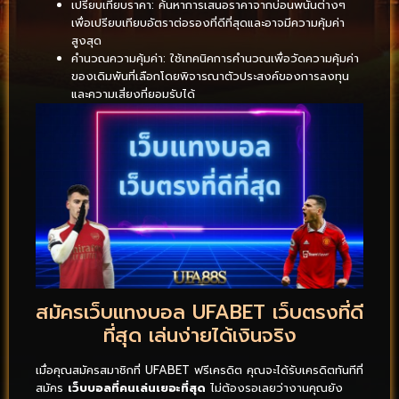
เปรียบเทียบราคา: ค้นหาการเสนอราคาจากบ่อนพนันต่างๆ
เพื่อเปรียบเทียบอัตราต่อรองที่ดีที่สุดและอาจมีความคุ้มค่า
สูงสุด
คำนวณความคุ้มค่า: ใช้เทคนิคการคำนวณเพื่อวัดความคุ้มค่า
ของเดิมพันที่เลือกโดยพิจารณาตัวประสงค์ของการลงทุน
และความเสี่ยงที่ยอมรับได้
สมัครเว็บแทงบอล UFABET เว็บตรงที่ดี
ที่สุด เล่นง่ายได้เงินจริง
เมื่อคุณสมัครสมาชิกที่ UFABET ฟรีเครดิต คุณจะได้รับเครดิตทันทีที่
สมัคร
เว็บบอลที่คนเล่นเยอะที่สุด
ไม่ต้องรอเลยว่างานคุณยัง