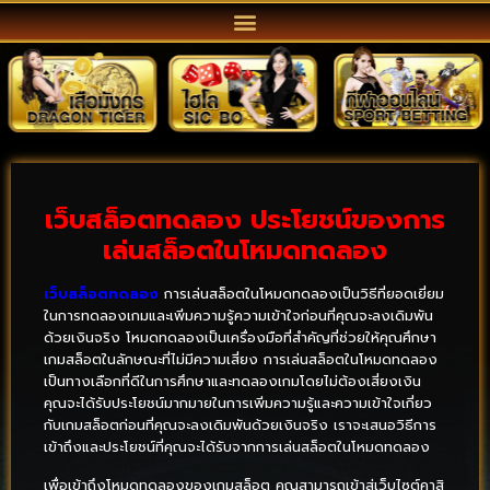
เว็บสล็อตทดลอง ประโยชน์ของการ
เล่นสล็อตในโหมดทดลอง
เว็บสล็อตทดลอง
การเล่นสล็อตในโหมดทดลองเป็นวิธีที่ยอดเยี่ยม
ในการทดลองเกมและเพิ่มความรู้ความเข้าใจก่อนที่คุณจะลงเดิมพัน
ด้วยเงินจริง โหมดทดลองเป็นเครื่องมือที่สำคัญที่ช่วยให้คุณศึกษา
เกมสล็อตในลักษณะที่ไม่มีความเสี่ยง การเล่นสล็อตในโหมดทดลอง
เป็นทางเลือกที่ดีในการศึกษาและทดลองเกมโดยไม่ต้องเสี่ยงเงิน
คุณจะได้รับประโยชน์มากมายในการเพิ่มความรู้และความเข้าใจเกี่ยว
กับเกมสล็อตก่อนที่คุณจะลงเดิมพันด้วยเงินจริง เราจะเสนอวิธีการ
เข้าถึงและประโยชน์ที่คุณจะได้รับจากการเล่นสล็อตในโหมดทดลอง
เพื่อเข้าถึงโหมดทดลองของเกมสล็อต คุณสามารถเข้าสู่เว็บไซต์คาสิ