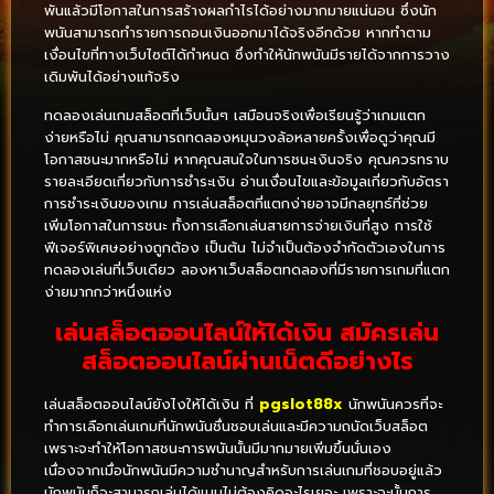
พันแล้วมีโอกาสในการสร้างผลกำไรได้อย่างมากมายแน่นอน ซึ่งนัก
พนันสามารถทำรายการถอนเงินออกมาได้จริงอีกด้วย หากทำตาม
เงื่อนไขที่ทางเว็บไซต์ได้กำหนด ซึ่งทำให้นักพนันมีรายได้จากการวาง
เดิมพันได้อย่างแท้จริง
ทดลองเล่นเกมสล็อตที่เว็บนั้นๆ เสมือนจริงเพื่อเรียนรู้ว่าเกมแตก
ง่ายหรือไม่ คุณสามารถทดลองหมุนวงล้อหลายครั้งเพื่อดูว่าคุณมี
โอกาสชนะมากหรือไม่ หากคุณสนใจในการชนะเงินจริง คุณควรทราบ
รายละเอียดเกี่ยวกับการชำระเงิน อ่านเงื่อนไขและข้อมูลเกี่ยวกับอัตรา
การชำระเงินของเกม การเล่นสล็อตที่แตกง่ายอาจมีกลยุทธ์ที่ช่วย
เพิ่มโอกาสในการชนะ ทั้งการเลือกเล่นสายการจ่ายเงินที่สูง การใช้
ฟีเจอร์พิเศษอย่างถูกต้อง เป็นต้น ไม่จำเป็นต้องจำกัดตัวเองในการ
ทดลองเล่นที่เว็บเดียว ลองหาเว็บสล็อตทดลองที่มีรายการเกมที่แตก
ง่ายมากกว่าหนึ่งแห่ง
เล่นสล็อตออนไลน์ให้ได้เงิน สมัครเล่น
สล็อตออนไลน์ผ่านเน็ตดีอย่างไร
เล่นสล็อตออนไลน์ยังไงให้ได้เงิน ที่
pgslot88x
นักพนันควรที่จะ
ทำการเลือกเล่นเกมที่นักพนันชื่นชอบเล่นและมีความถนัดเว็บสล็อต
เพราะจะทำให้โอกาสชนะการพนันนั้นมีมากมายเพิ่มขึ้นนั่นเอง
เนื่องจากเมื่อนักพนันมีความชำนาญสำหรับการเล่นเกมที่ชอบอยู่แล้ว
นักพนันก็จะสามารถเล่นได้แบบไม่ต้องคิดอะไรเยอะ เพราะฉะนั้นการ