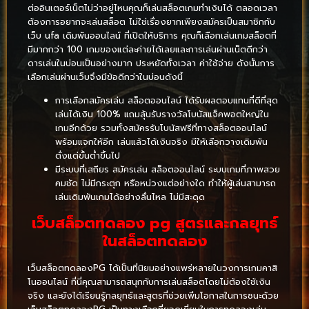
ต่ออินเตอร์เน็ตไม่ว่าอยู่ไหนคุณก็เล่นสล็อตเกมทำเงินได้ ตลอดเวลา
ต้องการอยากจะเล่นสล็อต ไม่ใช่เรื่องยากเพียงสมัครเป็นสมาชิกกับ
เว็บ ufa เดิมพันออนไลน์ ที่เปิดให้บริการ คุณก็เลือกเล่นเกมสล็อตที่
มีมากกว่า 100 เกมของแต่ละค่ายได้เลยและการเล่นผ่านเน็ตดีกว่า
ดารเล่นในบ่อนเป็นอย่างมาก ประหยัดทั้งเวลา ค่าใช้จ่าย ดังนั้นการ
เลือกเล่นผ่านเว็บจึงมีข้อดีกว่าในบ่อนดังนี้
การเลือกสมัครเล่น สล็อตออนไลน์ ได้รับผลตอบแทนที่ดีที่สุด
เล่นได้เงิน 100% แถมลุ้นรับรางวัลโบนัสแจ็คพอตใหญ่ใน
เกมอีกด้วย รวมทั้งสมัครรับโบนัสฟรีที่ทางสล็อตออนไลน์
พร้อมแจกให้อีก เล่นแล้วได้เงินจริง มีให้เลือกวางเดิมพัน
ตั่งแต่ขั้นต่ำขึ้นไป
มีระบบที่เสถียร สมัครเล่น สล็อตออนไลน์ ระบบเกมที่ภาพสวย
คมชัด ไม่มีกระตุก หรือหน่วงแต่อย่างใด ทำให้ผู้เล่นสามารถ
เล่นเดิมพันเกมได้อย่างลื่นไหล ไม่มีสะดุด
เว็บสล็อตทดลอง pg สูตรและกลยุทธ์
ในสล็อตทดลอง
เว็บสล็อตทดลองPG ได้เป็นที่นิยมอย่างแพร่หลายในวงการเกมคาสิ
โนออนไลน์ ที่นี่คุณสามารถสนุกกับการเล่นสล็อตโดยไม่ต้องใช้เงิน
จริง และยังได้เรียนรู้กลยุทธ์และสูตรที่ช่วยเพิ่มโอกาสในการชนะด้วย