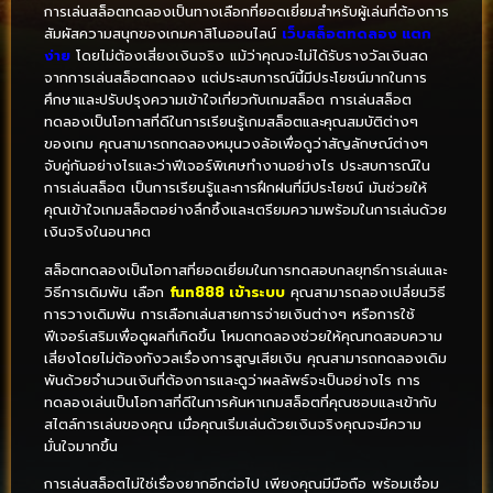
การเล่นสล็อตทดลองเป็นทางเลือกที่ยอดเยี่ยมสำหรับผู้เล่นที่ต้องการ
สัมผัสความสนุกของเกมคาสิโนออนไลน์
เว็บสล็อตทดลอง แตก
ง่าย
โดยไม่ต้องเสี่ยงเงินจริง แม้ว่าคุณจะไม่ได้รับรางวัลเงินสด
จากการเล่นสล็อตทดลอง แต่ประสบการณ์นี้มีประโยชน์มากในการ
ศึกษาและปรับปรุงความเข้าใจเกี่ยวกับเกมสล็อต การเล่นสล็อต
ทดลองเป็นโอกาสที่ดีในการเรียนรู้เกมสล็อตและคุณสมบัติต่างๆ
ของเกม คุณสามารถทดลองหมุนวงล้อเพื่อดูว่าสัญลักษณ์ต่างๆ
จับคู่กันอย่างไรและว่าฟีเจอร์พิเศษทำงานอย่างไร ประสบการณ์ใน
การเล่นสล็อต เป็นการเรียนรู้และการฝึกฝนที่มีประโยชน์ มันช่วยให้
คุณเข้าใจเกมสล็อตอย่างลึกซึ้งและเตรียมความพร้อมในการเล่นด้วย
เงินจริงในอนาคต
สล็อตทดลองเป็นโอกาสที่ยอดเยี่ยมในการทดสอบกลยุทธ์การเล่นและ
วิธีการเดิมพัน เลือก
fun888 เข้าระบบ
คุณสามารถลองเปลี่ยนวิธี
การวางเดิมพัน การเลือกเล่นสายการจ่ายเงินต่างๆ หรือการใช้
ฟีเจอร์เสริมเพื่อดูผลที่เกิดขึ้น โหมดทดลองช่วยให้คุณทดสอบความ
เสี่ยงโดยไม่ต้องกังวลเรื่องการสูญเสียเงิน คุณสามารถทดลองเดิม
พันด้วยจำนวนเงินที่ต้องการและดูว่าผลลัพธ์จะเป็นอย่างไร การ
ทดลองเล่นเป็นโอกาสที่ดีในการค้นหาเกมสล็อตที่คุณชอบและเข้ากับ
สไตล์การเล่นของคุณ เมื่อคุณเริ่มเล่นด้วยเงินจริงคุณจะมีความ
มั่นใจมากขึ้น
การเล่นสล็อตไม่ใช่เรื่องยากอีกต่อไป เพียงคุณมีมือถือ พร้อมเชื่อม