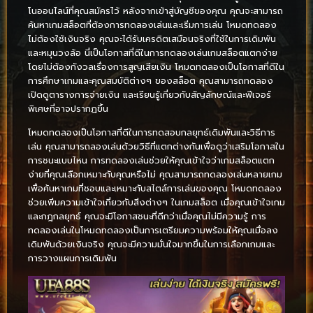
โนออนไลน์ที่คุณสมัครไว้ หลังจากเข้าสู่บัญชีของคุณ คุณจะสามารถ
ค้นหาเกมสล็อตที่ต้องการทดลองเล่นและเริ่มการเล่น โหมดทดลอง
ไม่ต้องใช้เงินจริง คุณจะได้รับเครดิตเสมือนจริงที่ใช้ในการเดิมพัน
และหมุนวงล้อ นี่เป็นโอกาสที่ดีในการทดลองเล่นเกมสล็อตแตกง่าย
โดยไม่ต้องกังวลเรื่องการสูญเสียเงิน โหมดทดลองเป็นโอกาสที่ดีใน
การศึกษาเกมและคุณสมบัติต่างๆ ของสล็อต คุณสามารถทดลอง
เปิดดูตารางการจ่ายเงิน และเรียนรู้เกี่ยวกับสัญลักษณ์และฟีเจอร์
พิเศษที่อาจปรากฏขึ้น
โหมดทดลองเป็นโอกาสที่ดีในการทดสอบกลยุทธ์เดิมพันและวิธีการ
เล่น คุณสามารถลองเล่นด้วยวิธีที่แตกต่างกันเพื่อดูว่าเสริมโอกาสใน
การชนะแบบไหน การทดลองเล่นช่วยให้คุณเข้าใจว่าเกมสล็อตแตก
ง่ายที่คุณเลือกเหมาะกับคุณหรือไม่ คุณสามารถทดลองเล่นหลายเกม
เพื่อค้นหาเกมที่ชอบและเหมาะกับสไตล์การเล่นของคุณ โหมดทดลอง
ช่วยเพิ่มความเข้าใจเกี่ยวกับสิ่งต่างๆ ในเกมสล็อต เมื่อคุณเข้าใจเกม
และกฎกลยุทธ์ คุณจะมีโอกาสชนะที่ดีกว่าเมื่อคุณไม่มีความรู้ การ
ทดลองเล่นในโหมดทดลองเป็นการเตรียมความพร้อมให้คุณเมื่อลง
เดิมพันด้วยเงินจริง คุณจะมีความมั่นใจมากขึ้นในการเลือกเกมและ
การวางแผนการเดิมพัน