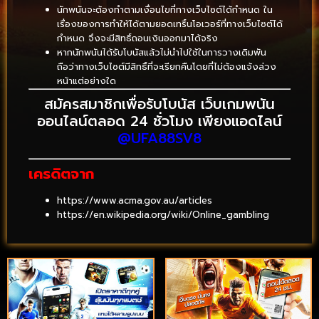
นักพนันจะต้องทำตามเงื่อนไขที่ทางเว็บไซต์ได้กำหนด ใน
เรื่องของการทำให้ได้ตามยอดเทริ์นโอเวอร์ที่ทางเว็บไซต์ได้
กำหนด จึงจะมีสิทธิ์ถอนเงินออกมาได้จริง
หากนักพนันได้รับโบนัสแล้วไม่นำไปใช้ในการวางเดิมพัน
ถือว่าทางเว็บไซต์มีสิทธิ์ที่จะเรียกคืนโดยที่ไม่ต้องแจ้งล่วง
หน้าแต่อย่างใด
สมัครสมาชิกเพื่อรับโบนัส เว็บเกมพนัน
ออนไลน์ตลอด 24 ชั่วโมง เพียงแอดไลน์
@UFA88SV8
เครดิตจาก
https://www.acma.gov.au/articles
https://en.wikipedia.org/wiki/Online_gambling