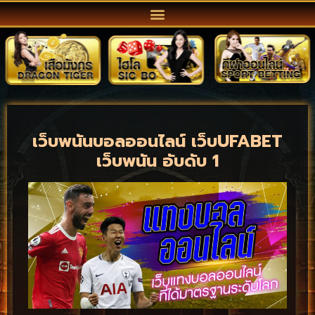
เว็บพนันบอลออนไลน์
เว็บUFABET
เว็บพนัน อับดับ 1