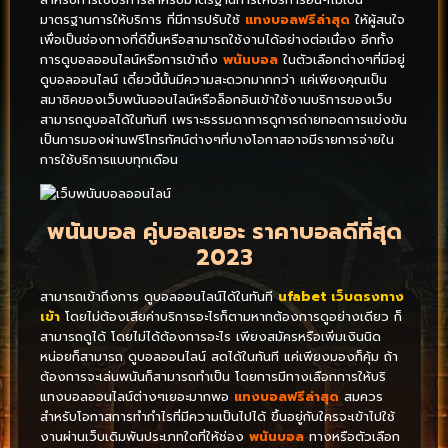
มาตรฐานการให้บริการ ที่มีการปรับใช้
แทงบอลฟรีล่าสุด
ให้ผู้สนใจ
เพื่อเป็นช่องทางที่ดีขึ้นหรือสามารถใช้งานได้อย่างต่อเนื่อง อีกทั้ง
การดูบอลออนไลน์หรือการเข้าถึง
พนันบอล
ในตัวเลือกต่างๆที่มีอยู่
ดูบอลออนไลน์ เดี๋ยวนี้นั้นมีความสะดวกมากกว่า แค่เพียงคุณเป็น
สมาชิคของเว็บพนันออนไลน์หรือล็อกอินเข้าใช้งานบริการของเว็บ
สามารถดูบอลได้ในทันที เพราะธรรมดาการดูการถ่ายทอดการแข่งขัน
เป็นการมองผ่านฟรีโทรทัศน์ต่างๆที่บางโอกาสอาจมีรายการจ่ายใน
การใช้บริการแบบทุกเดือน
พนันบอล คู่บอลเยอะ ราคาบอลดีที่สุด
2023
สามารถเข้าถึงการ ดูบอลออนไลน์ได้ในทันที
ufabet เว็บตรงทาง
เข้า
โดยไม่ต้องเสียค่าบริการอะไรก็ตามหากต้องการดูอย่างเดียว ก็
สามารถดูได้ โดยไม่ได้ต้องการอะไร เพียงสมัครหรือเพิ่มเงินนิด
หน่อยก็สามารถ ดูบอลออนไลน์ สดได้ในทันที แค่เพียงมองก็คุ้ม ถ้า
ต้องการจะเล่นพนันก็สามารถทำเป็น โดยการมีทางเลือกการให้บริ
แทงบอลออนไลน์ต่างๆเยอะมากพอ
แทงบอลฟรีล่าสุด
สมควร
สำหรับโอกาสการทำกำไรที่มีความเป็นไปได้ ขึ้นอยู่กับใครจะเข้าไปใช้
งานผ่านเว็บเดิมพันประเภทใดที่ให้ช่อง
พนันบอล
ทางหรือตัวเลือก