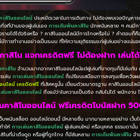
คาสิโนออนไลน์
ประหยัดเวลาในการเดินทาง ไม่ต้องพบเจอปัญหารถต
ั่งที่บ้านของผู้เล่นเอง
การเดิมพันคาสิโน
นักพนันหลาย ๆ คนมีการ
ายได้ได้จริงหรือ ? คาสิโนออนไลน์มีการโกงหรือไม่ ? คำตอบก็คือ
็มีการทำงานอย่างเป็นระบบ ที่ให้ความยุติธรรมเเก่ผู้เล่นอย่างเเน่นอ
คาสิโน แจกเครดิตฟรี ไม่ต้องฝาก เล่นได้
นคาสิโน
จำนวนมากจากคาสิโนออนไลน์แต่ผู้เล่นที่ขาดทุนก็มีเช่นกัน คา
ารเล่น
การเล่นคาสิโนออนไลน์
ก็เปรียบเสมือนการลงทุนเพื่อหวัง
อนไลน์ เครดิตฟรี
ที่เลิศหรูนั้น เปี่ยมด้วยมาตรฐาน คาสิโนออนไลน
บเล่นคาสิโนออนไลน์
ถึงแม้ว่าในความเป็นจริง กลับไม่ได้ พนักงาน ไ
ล่นคาสิโนออนไลน์ ฟรีเครดิตโบนัสฝาก 5
่ เว็บพนันสล็อต ออนไลน์ตอนนี้ มีหลายชิ้น มากมายหลายอย่าง เว็บไ
รทำให้
การเล่นคาสิโนออนไลน์
ผู้เล่นคนใหม่ หรือบุคคล ธรรมดานั้น อ
โนที่น่าดึงดูด หรือผู้ที่ถูกโกง ก็มีล้นหลาม
การเดิมพันคาสิโน
จำน