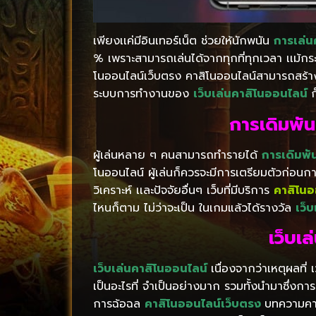
เพียงเเค่มีอินเทอร์เน็ต ช่วยให้นักพนัน
การเล่น
% เพราะสามารถเล่นได้จากทุกที่ทุกเวลา เเม้กระท
โนออนไลน์เว็บตรง คาสิโนออนไลน์สามารถสร้างร
ระบบการทำงานของ
เว็บเล่นคาสิโนออนไลน์
ก
การเดิมพัน
ผู้เล่นหลาย ๆ คนสามารถทำรายได้
การเดิมพั
โนออนไลน์ ผู้เล่นก็ควรจะมีการเตรียมตัวก่อนก
วิเคราะห์ เเละปัจจัยอื่นๆ เว็บที่มีบริการ
คาสิโนอ
ไหนก็ตาม ไม่ว่าจะเป็น ในเกมแล้วได้รางวัล
เว็
เว็บเ
เว็บเล่นคาสิโนออนไลน์
เนื่องจากว่าเหตุผลที
เป็นอะไรที่ จำเป็นอย่างมาก รวมทั้งนำมาซึ่งกา
การฉ้อฉล
คาสิโนออนไลน์เว็บตรง
บทความคาสิ