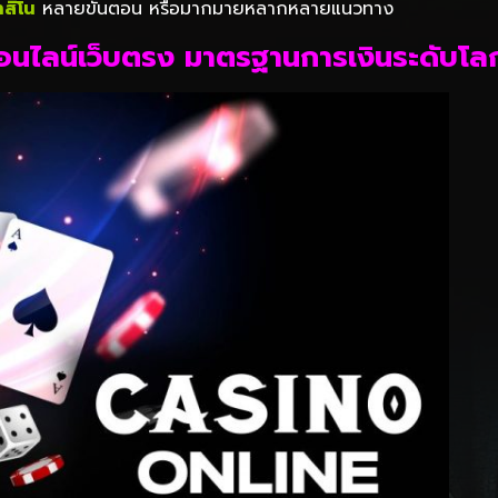
าสิโน
หลายขั้นตอน หรือมากมายหลากหลายแนวทาง
อนไลน์เว็บตรง มาตรฐานการเงินระดับโ