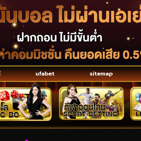
์
ufabet
sitemap