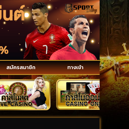
สมัครสมาชิก
ทางเข้า