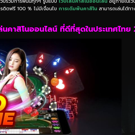
ารรวบรวมการพนันทุกๆ รูปแบบ
เว็บเล่นคาสิโนออนไลน์
อยู่ภายในเว็
รดิตฟรี 100 % ไม่มีเงื่อนไข
การเดิมพันคาสิโน
สามารถเล่นได้ทาง
่นคาสิโนออนไลน์ ที่ดีที่สุดในประเทศไท