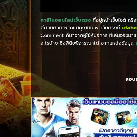
คาสิโนออนไลน์เว็บตรง
ที่อยู่หน้าเว็บไซต์ ห
ถี่ถ้วนด้วย หากแม้คุณนั้น หาเว็บตรงที่
ufabet
Comment ก็มาจากผู้ใช้ห้บริการ ที่เล่นจริงม
อะไรบ้าง ซึ่งพินิจพิจารณาได้ จากแหล่งข้อมูล
สอบถา