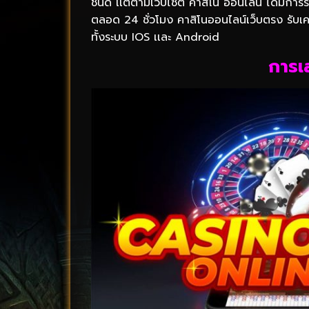
ชนิด เเต่ตามเว็บไซต์ คาสิโน ออนไลน์ ได้มีก
ตลอด 24 ชั่วโมง คาสิโนออนไลน์เว็บตรง รับเค
ทั้งระบบ IOS เเละ Android
การเล