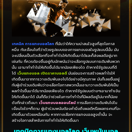
เทคนิค การแทงบอลโลก
ที่นับว่าให้ความน่าสนใจสูงที่สุดโอกาส
หนึ่ง กับเงื่อนไขที่ว่าด้วยรูปแบบของการแทงบอลในรูปแบบนี้นั้น มัน
จะเปลี่ยนเป็นตัวเลือกที่จะทำกำไรให้เกิดขึ้นมาได้และก็ส่งผลดีอยู่มาก
เช่นกัน ที่ควรต้องขึ้นอยู่กับนักพนันว่าจะเลือกรูปแบบการเดิมพันพวก
นั้น เอามาทำกำไรให้เกิดขึ้นได้มากน้อยเพียงใด ถ้าหากใช้รูปแบบที่ดี
ได้
เว็บแทงบอล เปิดราคาบอลดี
มันย่อมจะการสร้างผลกำไรให้
เกิดขึ้นมาจากการวางเดิมพันลงไปได้อย่างมีคุณภาพ มันก็เลยขึ้นอยู่
กับผู้เข้าร่วมเดิมพันว่าจะเลือกโอกาสพวกนั้นเอามาวางเดิมพันให้เป็น
ผลกำไรขึ้นมาได้มากน้อยเพียงใด ถ้าหากใช้รูปแบบต่างๆเอามาทำเงิน
ให้เกิดขึ้นมาได้ มันก็ถือว่าช่วยในการทำกำไรที่มีผลดีอยู่ไม่มากก็น้อย
ดังที่กล่าวถึงมา
เว็บแทงบอลออนไลน์
การเลือกวางเดิมพันไปใน
เงื่อนไขใดๆก็ตาม ผู้เข้าร่วมพนันต้องคำนึงถึงผลดีหรือผลกระทบที่จะ
เกิดขึ้นมาด้วยเหมือนกัน หากทางเลือกการแทงบอลสูงต่ำนั้น จะ
สร้างโอกาสสำหรับการทำกำไรให้เกิดขึ้นมา
เทคนิคการแทงบอลโลก
เว็บพนันบอล