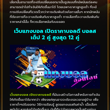
เลือกนั้นสามารถที่จะปรับเปลี่ยนออกมาเป็นรูปแบบที่กนัพนันแต่ละคน
สามารถเข้าไปทำเงินให้เกิดขึ้นมาได้ โดยเฉพาะราคาลูกสูงต่ำ ที่จะมี
การปรับเปลี่ยนที่รวดเร็วกว่าการเดิมพันด้วยโอกาสอื่นๆ หากนักพนัน
ที่ต้องการที่จะวางเดิมพันกับราคาสูงต่ำ การเลือกที่จะวางเดิมพันกับ
ราคาเหล่านี้นั้น ก็ควรเลือกพนันกับบอลสด
เว็บแทงบอล เปิดราคาบอลดี บอลส
เต็ป 2 คู่ สูงสุด 12 คู่
เว็บแทงบอล เปิดราคาบอลดี
ที่มันจะสร้างโอกาสสำหรับการทำเงิน
ให้เกิดขึ้นมาได้มากกว่า เพียงแค่คุณอาจจะต้องรอเวลาอยู่บ้าง เพื่อ
ราคาต่ำๆปรับออกม วิธีการเรียนรู้ สูตรแทงบอลกินค่าน้ำ เมื่อเลือก
พนันไป หากส่งกำไรเกิดขึ้นมา มันก็ถือว่าโอกาสพวกนั้นสร้างช่อง