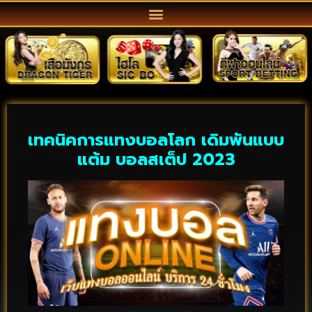
เทคนิคการแทงบอลโลก
เดิมพันแบบ
แต้ม บอลสเต็ป 2023