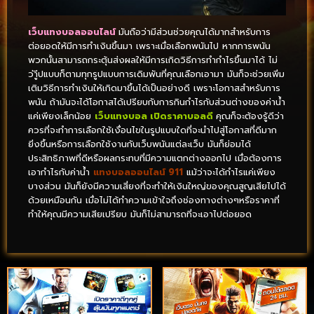
เว็บแทงบอลออนไลน์
มันถือว่ามีส่วนช่วยคุณได้มากสำหรับการ
ต่อยอดให้มีการทำเงินขึ้นมา เพราะเมื่อเลือกพนันไป หากการพนัน
พวกนั้นสามารถกระตุ้นส่งผลให้มีการเกิดวิธีการทำกำไรขึ้นมาได้ ไม่
ว่าีูปแบบก็ตามทุกรูปแบบการเดิมพันที่คุณเลือกเอามา มันก็จะช่วยเพิ่ม
เติมวิธีการทำเงินให้เกิดมาขึ้นได้เป็นอย่างดี เพราะโอกาสสำหรับการ
พนัน ถ้ามันจะได้โอกาสได้เปรียบกับการกินกำไรกับส่วนต่างของค่าน้ำ
แค่เพียงเล็กน้อย
เว็บแทงบอล เปิดราคาบอลดี
คุณก็จะต้องรู้ดีว่า
ควรที่จะทำการเลือกใช้เงื่อนไขในรูปแบบใดที่จะนำไปสู่โอกาสที่ดีมาก
ยิ่งขึ้นหรือการเลือกใช้งานกับเว็บพนันแต่ละเว็บ มันก็ย่อมได้
ประสิทธิภาพที่ดีหรือผลกระทบที่มีความแตกต่างออกไป เมื่อต้องการ
เอากำไรกับค่าน้ำ
แทงบอลออนไลน์ 911
แม้ว่าจะได้กำไรแค่เพียง
บางส่วน มันก็ยังมีความเสี่ยงที่จะทำให้เงินใหญ่ของคุณสูญเสียไปได้
ด้วยเหมือนกัน เมื่อไม่ได้ทำความเข้าใจถึงช่องทางต่างๆหรือราคาที่
ทำให้คุณมีความเสียเปรียบ มันก็ไม่สามารถที่จะเอาไปต่อยอด