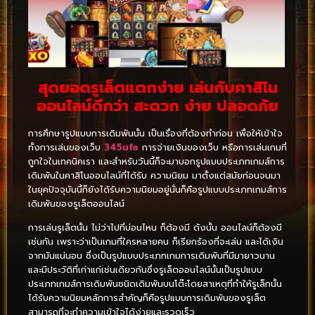
สุดยอดรูเล็ตแตกง่าย เล่นกับคาสิโน
ออนไลน์ดีกว่า สะดวก ง่าย ปลอดภัย
การศึกษารูปแบบการเดิมพันนั้น เป็นเรื่องที่ต้องทำก่อน เพื่อให้เข้าใจ
ทั้งการเล่นของเว็บ
345ufa
การจ่ายเงินของเว็บ หรือการเล่นเกมที่
ถูกใจในเทคนิคเรา และสำหรับวันนี้ก็จะมาบอกรูปแบบประเภทเกมส์การ
เดิมพันในคาสิโนออนไลน์ที่ได้รับ ความนิยม มาตั้งแต่สมัยก่อนจนมา
ในยุคปัจจุบันนี้ก็ยังได้รับความนิยมอยู่นั่นก็คือรูปแบบประเภทเกมส์การ
เดิมพันของรูเล็ตออนไลน์
การเล่นรูเล็ตนั้น ไม่ว่าไปที่บ่อนไหน ก็ต้องมี ดังนั้น ออนไลน์ก็ต้องมี
เช่นกัน เพราะว่าเป็นเกมที่ใครหลายคน ก็เรียกร้องที่จะเล่น และได้เงิน
จากมันแน่นอน ซึ่งเป็นรูปแบบประเภทเกมการเดิมพันที่มีมายาวนาน
และมีประวัติที่เก่าแก่เช่นเดียวกันซึ่งรูเล็ตออนไลน์นั้นเป็นรูปแบบ
ประเภทเกมส์การเดิมพันชนิดเดิมพันบนโต๊ะโดยสาเหตุที่ทำให้รูเล็กนั้น
ได้รับความนิยมหลักการสำคัญก็คือรูปแบบการเดิมพันของรูเล็ต
สามารถที่จะทำความเข้าใจได้ง่ายและรวดเร็ว