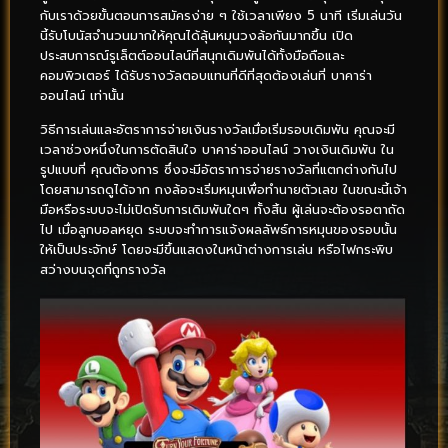
กับเราด้วยขั้นตอนการสมัครง่าย ๆ ใช้เวลาเพียง 5 นาที เริ่มเล่นวัน
นี้รับโบนัสจำนวนมากให้คุณได้ลุ้นหมุนวงล้อกันมากขึ้น เปิด
ประสบการณ์รูเล็ตต์ออนไลน์ที่สนุกเดิมพันได้ทั้งมือถือและ
คอมพิวเตอร์ ได้รับรางวัลตอบแทนที่ดีที่สุดต้องเล่นที่ บาคาร่า
ออนไลน์ เท่านั้น
วิธีการเล่นและอัตราการจ่ายเงินรางวัลเมื่อเริ่มรอบเดิมพัน คุณจะมี
เวลาช่วงหนึ่งในการตัดสินใจ บาคาร่าออนไลน์ วางเงินเดิมพัน ใน
รูปแบบที่ คุณต้องการ ซึ่งจะมีอัตราการจ่ายรางวัลที่แตกต่างกันไป
โดยสามารถดูได้จาก กงล้อจะเริ่มหมุนเพื่อทำนายตัวเลข ในขณะนี้เจ้า
มือหรือระบบจะไม่เปิดรับการเดิมพันใดๆ ทั้งสิ้น ผู้เล่นจะต้องรอตาถัด
ไป เมื่อลูกบอลหยุด ระบบจะทำการแจ้งผลลัพธ์การหมุนของรอบนั้น
ให้เป็นประจักษ์ โดยจะมีขึ้นแสดงในหน้าต่างการเล่น หรือไฟกระพิบ
สว่างบนจุดที่ถูกรางวัล