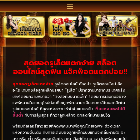
สุดยอดรูเล็ตแตกง่าย สล็อต
ออนไลน์สุดฟิน แจ็คพ็อตแตกบ่อย!!
สุดยอดรูเล็ตแตกง่าย
รูเล็ตออนไลน์ คืออะไร รูเล็ตออนไลน์ คือ
อะไร เกมกงล้อลูกเหล็กปริศนา “รูเล็ต” มีรากฐานมาจากประเทศฝรั่ง
เศษโดยมีความหมายว่า “ก้งล้อที่มีขนาดเล็ก” โดยมีการเล่นกันอย่าง
แพร่หลายในแถบยุโรปก่อนที่จะถูกพัฒนามาเป็นเกมคาสิโนยอดฮิตใน
รูปแบบออนไลน์ ที่สุดแห่งความเร้าใจในแบบฉบับ
เว็บแทงบอลไม่มี
ขั้นต่ำ
กับการลุ้นสุดระทึกว่าลูกเหล็กจะตกลงที่หมายเลขใด
พร้อมดีลเลอร์สาวสวยที่คัดพิเศษมาเพื่อคุณโดยเฉพาะ ช่วงเวลา
แห่งความตื่นเต้น กับการเด้งของลูกเหล็กแบบแทบจะกลั้นหายใจ จะ
สูง หรือ ต่ำ หรือจะออกสีอะไร คุณ…คือผู้ทำนาย และลุ้นพร้อมสนุกไป