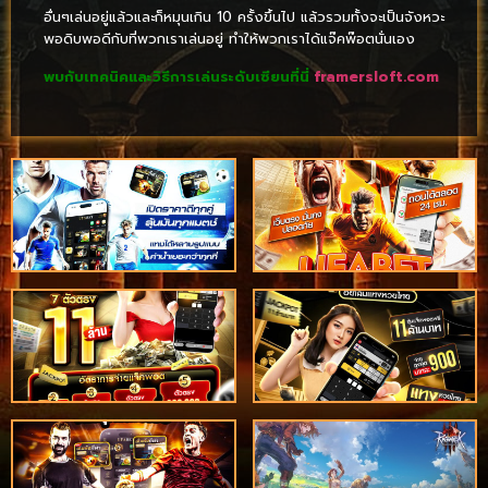
อื่นๆเล่นอยู่แล้วและก็หมุนเกิน 10 ครั้งขึ้นไป แล้วรวมทั้งจะเป็นจังหวะ
พอดิบพอดีกับที่พวกเราเล่นอยู่ ทำให้พวกเราได้แจ๊คพ๊อตนั่นเอง
พบกับเทคนิคและวิธีการเล่นระดับเซียนที่นี่
framersloft.com