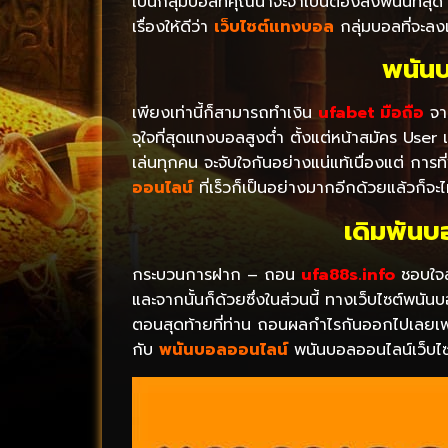
เป็นกลุ่มบอลที่คุณน่าจะจำเป็นต้องลงพนันที่สุด
เรื่องให้ดีว่า
เว็บไซต์แทงบอล
กลุ่มบอลที่จะลง
พนันบ
เพียงเท่านี้ก็สามารถทำเงิน
ufabet มือถือ
จาก
จุใจที่สุดแทงบอลสูงต่ำ ตั้งแต่หน้าสมัคร User
เล่นทุกคน จะจับใจกันอย่างแน่แท้เนื่องแต่ การท
ออนไลน์
ที่เร็วก็เป็นอย่างมากอีกด้วยแล้วก็จะ
เดิมพันบ
กระบวนการฝาก – ถอน
ufa88s.info
ชอบใจสำ
และจากนั้นก็ด้วยซึ่งในส่วนนี้ ทางเว็บไซต์พ
ตอนสุดท้ายที่ท่าน ถอนผลกำไรกันออกไปเลยเพร
กับ
พนันบอลออนไลน์
พนันบอลออนไลน์เว็บไซต