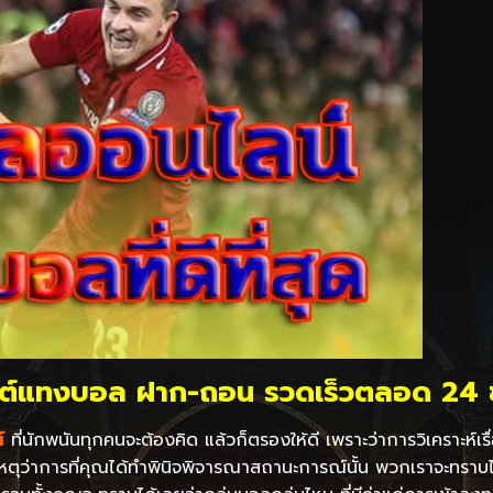
ซต์แทงบอล ฝาก-ถอน รวดเร็วตลอด 24 ช
์
ที่นักพนันทุกคนจะต้องคิด แล้วก็ตรองให้ดี เพราะว่าการวิเคราะห์เรื
ยเหตุว่าการที่คุณได้ทำพินิจพิจารณาสถานะการณ์นั้น พวกเราจะทราบ