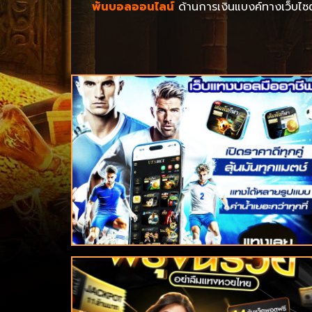
พันบอลออนไลน์
ด้านการเงินแบงค์ทางเว็บไซ