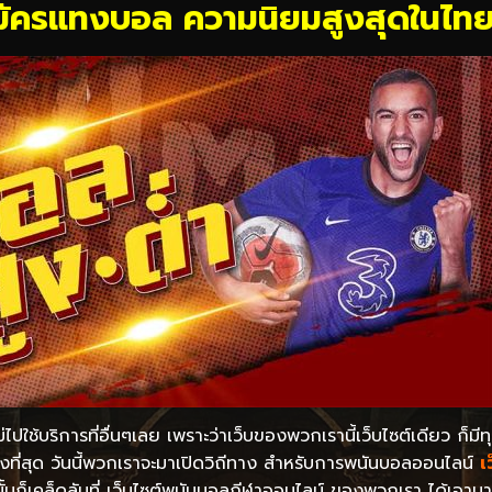
สมัครแทงบอล ความนิยมสูงสุดในไทย 
ไปใช้บริการที่อื่นๆเลย เพราะว่าเว็บของพวกเรานี้เว็บไซต์เดียว ก็มี
สูงที่สุด วันนี้พวกเราจะมาเปิดวิถีทาง สำหรับการพนันบอลออนไลน์
เ
กนั้นก็เคล็ดลับที่ เว็บไซต์พนันบอลกีฬาออนไลน์ ของพวกเรา ได้เอามาพ