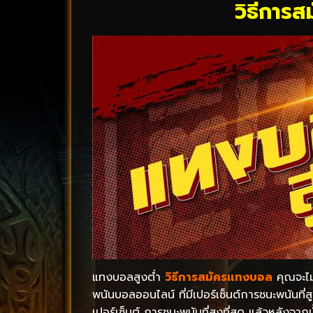
วิธีการ
แทงบอลสูงต่ำ
วิธีการสมัครแทงบอล
คุณจะไม่
พนันบอลออนไลน์ ที่มีเปอร์เซ็นต์การชนะพนันที่
เปอร์เซ็นต์ การชนะพนันที่สูงที่สุด แล้วหลังจา