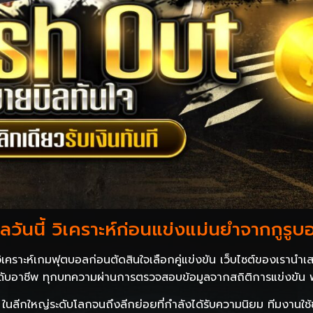
ลวันนี้ วิเคราะห์ก่อนแข่งแม่นยำจากกูรูบ
ิเคราะห์เกมฟุตบอลก่อนตัดสินใจเลือกคู่แข่งขัน เว็บไซต์ของเรานำเส
ับอาชีพ ทุกบทความผ่านการตรวจสอบข้อมูลจากสถิติการแข่งขัน ฟ
ในลีกใหญ่ระดับโลกจนถึงลีกย่อยที่กำลังได้รับความนิยม ทีมงานใช