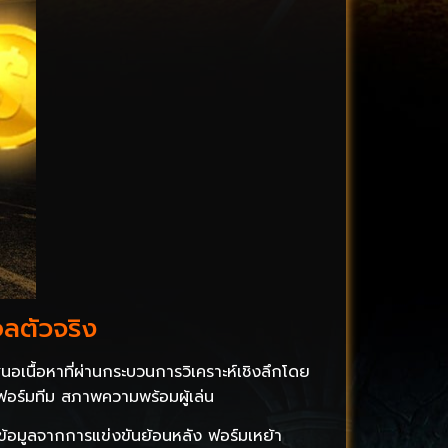
อลตัวจริง
นอเนื้อหาที่ผ่านกระบวนการวิเคราะห์เชิงลึกโดย
อร์มทีม สภาพความพร้อมผู้เล่น
้ข้อมูลจากการแข่งขันย้อนหลัง ฟอร์มเหย้า