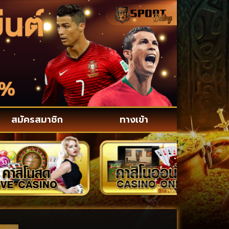
สมัครสมาชิก
ทางเข้า