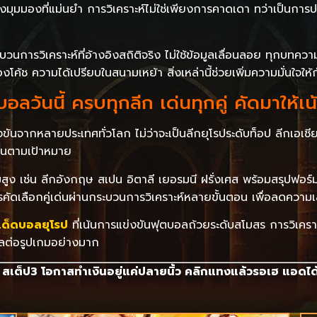
งมุมมองที่แม่นยำ การวิเคราะห์ไม่ใช่เพียงการคาดเดา ทว่าเป็นการ
วนการวิเคราะห์ที่อ้างอิงสถิติจริง ไม่ใช้ข้อมูลเลื่อนลอย ทุกบทควา
้ช ความได้เปรียบในสนามเหย้า สิ่งเหล่านี้ช่วยเพิ่มความมั่นใจให้กั
บอลวันนี้ ครบทุกลีก เด่นทุกคู่ คัดมาให้เ
นจากหลายประเทศทั่วโลก ไม่ว่าจะเป็นลีกยุโรประดับท็อป ลีกเอเชีย 
งานตามเป้าหมาย
สูง เช่น ลีกอังกฤษ สเปน อิตาลี เยอรมนี ฝรั่งเศส พร้อมสรุปฟอร์มทีม
ัดเลือกคู่เด่นผ่านกระบวนการวิเคราะห์หลายขั้นตอน เพื่อลดความ
ีเด็ดบอลยุโรป
ที่เน้นการแข่งขันฟุตบอลถ้วยระดับสโมสร การวิเค
ผลต่อรูปเกมอย่างมาก
เต็ป3 โอกาสทำเงินอยู่แค่ปลายนิ้ว คลิกแทงแล้วรอเฮ แอดได้เ