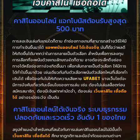
คาสิโนออนไลน์ แจกโบนัสต้อนรับสูงสุด
500 บาท
การลงเงินเล่นกับเกมใดก็ตาม ถ้าช่องทางเกมที่สามารถสร้างวิธีให้มี
การทำเงินขึ้นมาได้
แอพพนันออนไลน์ ได้เงินจริง
มันก็ถือว่าผลดี
ให้เกิดขึ้นได้มากกว่าในการกลายเป็นตัวเลือก สำหรับเพื่อการลงทุน
การเลือกที่จะพนันด้วยเกมลักษณะใดก็ตาม อาจต้องระลึกถึงช่อง
ทางได้หรือช่องทาง่จะเกิดขึ้นมา เพื่อกลับกลายเป็นตัวเลือก ให้มีการ
ได้กำไรขึ้นมาด้วย เช่นเดียวกันกับตัวเลือกพนันตัวเลือกไหนที่เลือกทำ
เงินได้ เพื่อป้องกันไม่ให้เกิดความเสียหาย
UFABET
บางเว็บไซต์จะ
มีการบังคับเกี่ยวกับเงื่อนไขของการเล่น เช่น ต้องไม่เล่นสล็อตก่อน
สมัครสมาชิก, ต้องมีเงินฝากค่ามัดจำ, ต้องเล่น
เว็บคาสิโน เชื่อถือ
ได้
อย่างระมัดระวัง เป็นต้น
คาสิโนออนไลน์ได้เงินจริง ระบบธุรกรรม
ปลอดภัยและรวดเร็ว อันดับ 1 ของไทย
สรุปคำแนะนำสำหรับคนที่สนใจกับการเล่นคาสิโนออนไลน์ไม่มีขั้นต่ำ
เว็บคาสิโน เชื่อถือได้
ศึกษากฎกติกาและข้อจำกัดของเกมต่างๆ