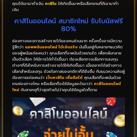
คุณได้เอามาทำเงิน
คาสิโน
ให้เกิดขึ้นมาหรือเลือกเกมที่ดีเอามาทำ
เงิน
คาสิโนออนไลน์ สมาชิกใหม่ รับโบนัสฟรี
80%
ช่องทางของการสร้างรายได้ของคนส่วนมาก ครั้งครั้งอาจมีความ
รู้สึกว่า
แอพพนันออนไลน์ ได้เงินจริง
มันขึ้นอยู่กับหลายๆแนวคิด
ของผู้พนันแต่ละคนว่า คุณเลือกที่จะพนันด้วยเกมใด เพื่อกลับกลาย
เป็นตัวเลือก ให้มีการได้กำไรขึ้นมา ต้องเลือกทางเลือกการลงทุน
ต่างๆที่ดีสำหรับการสร้างรายได้ให้เกิดขึ้นมา เมื่ออยากได้สร้างทาง
เลือกสำหรับลงทุน ด้วยโอกาสของกติกาที่ดียิ่งขึ้น กับแนวความคิดผู้
ต้องการแต่ละคนว่า
เว็บคาสิโน เชื่อถือได้
คุณเลือกที่จะพนันด้วย
เกมช่องทางไหน หรือเลือกที่จะใช้ข้อมูลอะไรมาว่า
คาสิโนออนไลน์
ใหม่
กับสาเหตุที่ว่าสุดท้ายไม่ว่าคุณใช้ข้อมูลใดก็ตาม