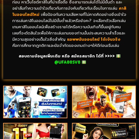
ก่อน หาเว็บไซต์คาสิโนที่น่าเชื่อถือ ซึ่งสามารถเล่นได้ไม่มีขั้นต่ำ และ
อย่าลืมทำความเข้าใจเกี่ยวกับการบังคับเกี่ยวกับเงื่อนไขการเล่น
คาสิ
โนออนไลน์ใหม่
เพื่อป้องกันความเสียหายที่ไม่คาดคิดอย่างยิ่งเข้าใจ
การเล่นคาสิโนออนไลน์ไม่มีขั้นต่ำแล้วหรือยังคะ? จะเลือกตัวเลือกเล่น
เกมคาสิโนออนไลน์เพื่อสร้างรายได้หรือความบันเทิงก็ขึ้นอยู่กับคน
เลยที่จะตัดสินใจเพื่อให้การเล่นเกมของท่านนั้นประสบความสำเร็จและ
มีความสุขอย่างเต็มใจสิ่งสำคัญ
แอพพนันออนไลน์ ได้เงินจริง
คือการศึกษากฎกติกาและข้อจำกัดของเกมต่างๆให้ดีก่อนเริ่มเล่น
สอบถามข้อมูลเพิ่มเติม หรือ สมัครสมาชิก ได้ที่ >>>>
@UFA88SV8