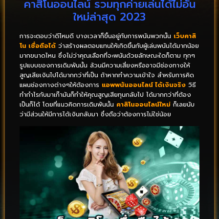
คาสิโนออนไลน์ รวมทุกค่ายเล่นได้ไม่อั้น
ใหม่ล่าสุด 2023
การจะตอบว่าดีไหมดี บางเวลาก็ขึ้นอยู่กับการพนันพวกนั้น
เว็บคาสิ
โน เชื่อถือได้
ว่าสร้างผลตอบแทนให้เกิดขึ้นกับผู้เล่นพนันได้มากน้อย
มากขนาดไหน ซึ่งไม่ว่าคุณเลือกที่จะพนันด้วยลักษณะใดก็ตาม ทุกๆ
รูปแบบของการเดิมพันนั้น ล้วนมีความเสี่ยงหรืออาจมีช่องทางให้
สูญเสียเงินไปได้มากกว่าที่เป็น ถ้าหากทำความเข้าใจ สำหรับการคิด
แผนช่องทางต่างๆให้ต้องการ
แอพพนันออนไลน์ ได้เงินจริง
วิธี
ทำกำไรกับมาเก๊ามันก็ทำให้คุณสูญเสียทุนกลับไป ได้มากกว่าที่ต้อง
เป็นก็ได้ โดยที่แนวคิดการเดิมพันนั้น
คาสิโนออนไลน์ใหม่
ก็เลยนับ
ว่ามีส่วนให้มีการได้เงินกลับมา ซึ่งถือว่าต้องการไม่ใช่น้อย