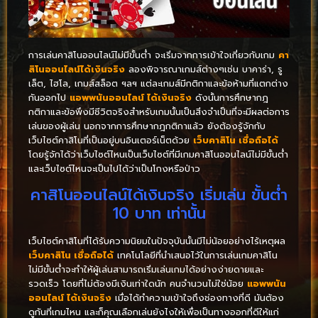
การเล่นคาสิโนออนไลน์ไม่มีขั้นต่ำ จะเริ่มจากการเข้าใจเกี่ยวกับเกม
คา
สิโนออนไลน์ได้เงินจริง
ลองพิจารณาเกมส์ต่างๆเช่น บาคาร่า, รู
เล็ต, ไฮโล, เกมส์สล็อต ฯลฯ แต่ละเกมส์มีกติกาและข้อห้ามที่แตกต่าง
กันออกไป
แอพพนันออนไลน์ ได้เงินจริง
ดังนั้นการศึกษากฎ
กติกาและข้อพึงมีชีวิตจริงสำหรับเกมนั้นเป็นสิ่งจำเป็นที่จะมีผลต่อการ
เล่นของผู้เล่น นอกจากการศึกษากฎกติกาแล้ว ยังต้องรู้จักกับ
เว็บไซต์คาสิโนที่เป็นอยู่บนอินเตอร์เน็ตด้วย
เว็บคาสิโน เชื่อถือได้
โดยรู้จักได้ว่าเว็บไซต์ไหนเป็นเว็บไซต์ที่มีเกมคาสิโนออนไลน์ไม่มีขั้นต่ำ
และเว็บไซต์ไหนจะเป็นไปได้ว่าเป็นโกงหรือป่าว
คาสิโนออนไลน์ได้เงินจริง เริ่มเล่น ขั้นต่ำ
10 บาท เท่านั้น
เว็บไซต์คาสิโนที่ได้รับความนิยมในปัจจุบันนั้นมีไม่น้อยอย่างไร้เหตุผล
เว็บคาสิโน เชื่อถือได้
เทคโนโลยีที่นำเสนอไว้ในการเล่นเกมคาสิโน
ไม่มีขั้นต่ำจะทำให้ผู้เล่นสามารถเริ่มเล่นเกมได้อย่างง่ายดายและ
รวดเร็ว โดยที่ไม่ต้องมีเงินเท่าใดนัก คนจำนวนไม่ใช่น้อย
แอพพนัน
ออนไลน์ ได้เงินจริง
เมื่อได้ทำความเข้าใจถึงช่องทางที่ดี มันต้อง
ดูกันที่เกมไหน และก็คุณเลือกเล่นยังไงให้เพื่อเป็นทางออกที่ดีให้แก่